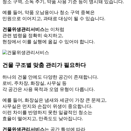
청소 구역, 소독 주기, 약품 사용 기준 등이 명시돼 있습니다.
예를 들어, 약품 오남용이나 청소 구역 중복은
민원으로 이어지고, 과태료 대상이 될 수 있습니다.
건물위생관리서비스
는 이처럼
관련 법령을 정확히 숙지하고,
현장에서 이를 실행에 옮길 수 있어야 합니다.
건물 구조별 맞춤 관리가 필요하다
하나의 건물 안에도 다양한 공간이 존재합니다.
로비, 주차장, 화장실, 사무실 등
각 공간은 사용 목적과 오염 유형이 다릅니다.
예를 들어, 화장실은 냄새와 세균이 가장 큰 문제고,
사무실은 먼지와 손잡이 위생이 중요합니다.
이런 차이를 반영하지 못한 일괄적인 청소는
효율이 떨어지고, 만족도도 낮아집니다.
건물위생관리서비스
는 공간 특성에 따라