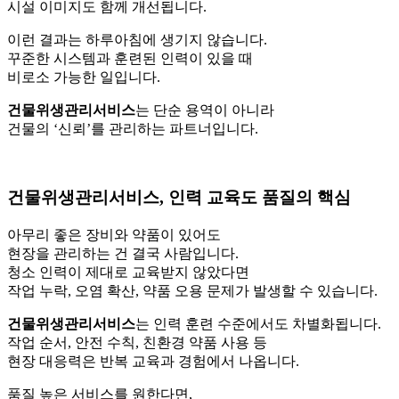
시설 이미지도 함께 개선됩니다.
이런 결과는 하루아침에 생기지 않습니다.
꾸준한 시스템과 훈련된 인력이 있을 때
비로소 가능한 일입니다.
건물위생관리서비스
는 단순 용역이 아니라
건물의 ‘신뢰’를 관리하는 파트너입니다.
건물위생관리서비스, 인력 교육도 품질의 핵심
아무리 좋은 장비와 약품이 있어도
현장을 관리하는 건 결국 사람입니다.
청소 인력이 제대로 교육받지 않았다면
작업 누락, 오염 확산, 약품 오용 문제가 발생할 수 있습니다.
건물위생관리서비스
는 인력 훈련 수준에서도 차별화됩니다.
작업 순서, 안전 수칙, 친환경 약품 사용 등
현장 대응력은 반복 교육과 경험에서 나옵니다.
품질 높은 서비스를 원한다면,