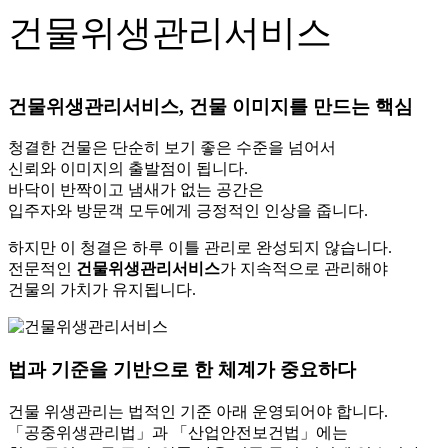
건물위생관리서비스
건물위생관리서비스, 건물 이미지를 만드는 핵심
청결한 건물은 단순히 보기 좋은 수준을 넘어서
신뢰와 이미지의 출발점이 됩니다.
바닥이 반짝이고 냄새가 없는 공간은
입주자와 방문객 모두에게 긍정적인 인상을 줍니다.
하지만 이 청결은 하루 이틀 관리로 완성되지 않습니다.
전문적인
건물위생관리서비스
가 지속적으로 관리해야
건물의 가치가 유지됩니다.
법과 기준을 기반으로 한 체계가 중요하다
건물 위생관리는 법적인 기준 아래 운영되어야 합니다.
「공중위생관리법」과 「산업안전보건법」에는