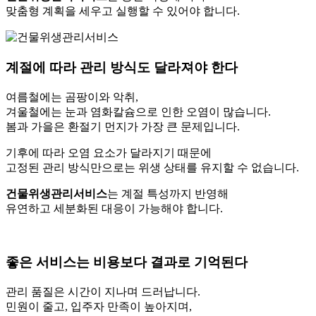
맞춤형 계획을 세우고 실행할 수 있어야 합니다.
계절에 따라 관리 방식도 달라져야 한다
여름철에는 곰팡이와 악취,
겨울철에는 눈과 염화칼슘으로 인한 오염이 많습니다.
봄과 가을은 환절기 먼지가 가장 큰 문제입니다.
기후에 따라 오염 요소가 달라지기 때문에
고정된 관리 방식만으로는 위생 상태를 유지할 수 없습니다.
건물위생관리서비스
는 계절 특성까지 반영해
유연하고 세분화된 대응이 가능해야 합니다.
좋은 서비스는 비용보다 결과로 기억된다
관리 품질은 시간이 지나며 드러납니다.
민원이 줄고, 입주자 만족이 높아지며,