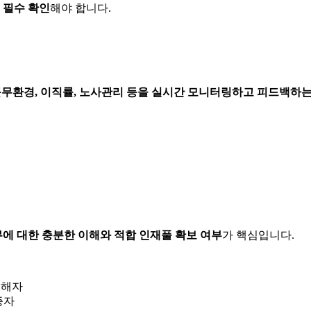
 필수 확인
해야 합니다.
무환경, 이직률, 노사관리 등을 실시간 모니터링하고 피드백하
에 대한 충분한 이해와 적합 인재풀 확보 여부
가 핵심입니다.
이해자
증자