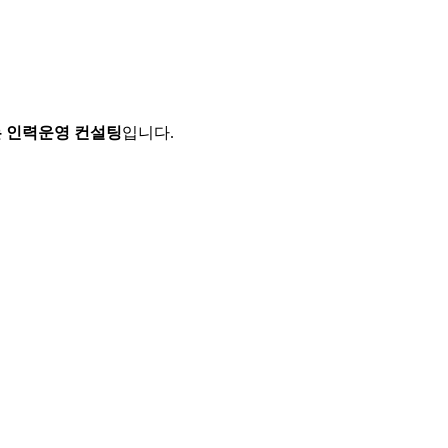
는 인력운영 컨설팅
입니다.