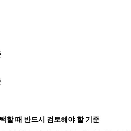
준
준
택할 때 반드시 검토해야 할 기준