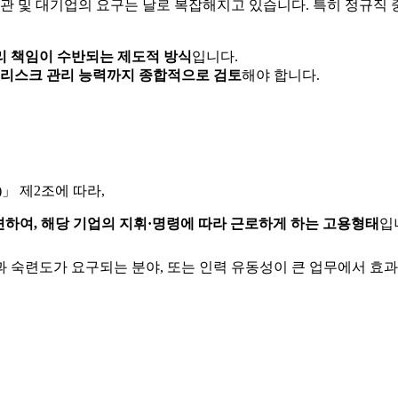
 및 대기업의 요구는 날로 복잡해지고 있습니다. 특히 정규직 
리 책임이 수반되는 제도적 방식
입니다.
, 리스크 관리 능력까지 종합적으로 검토
해야 합니다.
 제2조에 따라,
하여, 해당 기업의 지휘·명령에 따라 근로하게 하는 고용형태
입
과 숙련도가 요구되는 분야, 또는 인력 유동성이 큰 업무에서 효