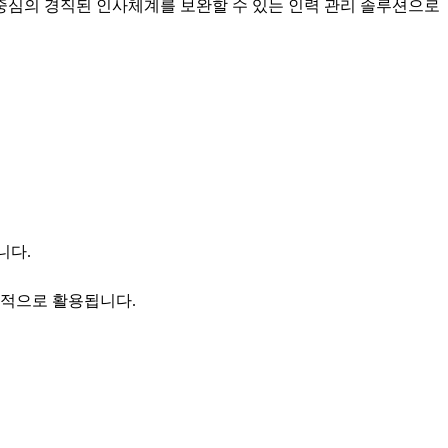
중심의 경직된 인사체계를 보완할 수 있는 인력 관리 솔루션으로
니다.
과적으로 활용됩니다.