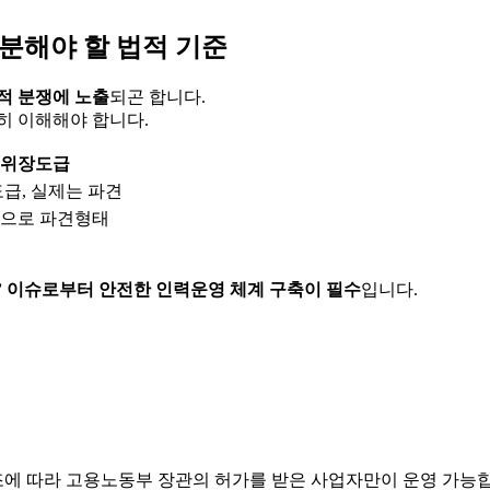
구분해야 할 법적 기준
적 분쟁에 노출
되곤 합니다.
히 이해해야 합니다.
위장도급
도급, 실제는 파견
으로 파견형태
’ 이슈로부터 안전한 인력운영 체계 구축이 필수
입니다.
조에 따라 고용노동부 장관의 허가를 받은 사업자만이 운영 가능