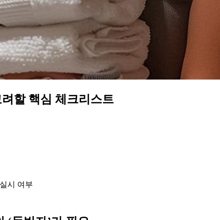
고려할 핵심 체크리스트
 실시 여부