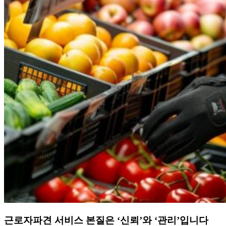
근로자파견 서비스 본질은 ‘신뢰’와 ‘관리’입니다