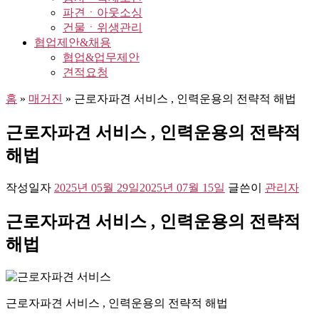
파견ㆍ아웃소싱
건물ㆍ위생관리
협업제안&채용
협업&업무제안
견적요청
홈
»
매거진
»
근로자파견 서비스 , 인력운용의 전략적 해법
근로자파견 서비스 , 인력운용의 전략적
해법
작성일자
2025년 05월 29일
2025년 07월 15일
글쓴이
관리자
근로자파견 서비스 , 인력운용의 전략적
해법
근로자파견 서비스 , 인력운용의 전략적 해법