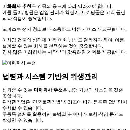
미화회사 추천
은 건물의 용도에 따라 달라져야 합니다.
예를 들어, 병원은 감염 관리가 핵심이고, 쇼핑몰은 고객 동선
의 쾌적함이 중요합니다.
오피스는 정시 청소보다 조용하고 빠른 서비스가 요구됩니다.
이처럼 건물의 성격에 따라 미화 방식도 달라져야 하며, 이를
설계할 수 있는 회사를 선택하는 것이 중요합니다.
경험 많은 미화회사는 시작부터 맞춤화된 계획을 제공합니다.
법령과 시스템 기반의 위생관리
신뢰할 수 있는
미화회사 추천
은 법령 기반의 시스템을 갖춘
곳입니다.
위생관리업은 ‘건축물관리법’ 제31조에 따라 등록된 업체만이
수행할 수 있습니다.
무등록 업체를 활용하면 불법일 뿐 아니라 보험·책임 문제도
발생할 수 있습니다.