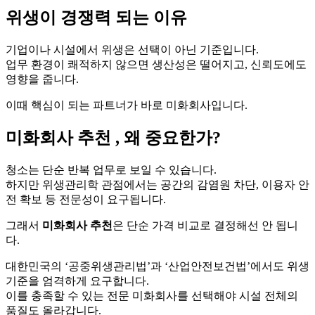
위생이 경쟁력 되는 이유
기업이나 시설에서 위생은 선택이 아닌 기준입니다.
업무 환경이 쾌적하지 않으면 생산성은 떨어지고, 신뢰도에도
영향을 줍니다.
이때 핵심이 되는 파트너가 바로 미화회사입니다.
미화회사 추천 , 왜 중요한가?
청소는 단순 반복 업무로 보일 수 있습니다.
하지만 위생관리학 관점에서는 공간의 감염원 차단, 이용자 안
전 확보 등 전문성이 요구됩니다.
그래서
미화회사 추천
은 단순 가격 비교로 결정해선 안 됩니
다.
대한민국의 ‘공중위생관리법’과 ‘산업안전보건법’에서도 위생
기준을 엄격하게 요구합니다.
이를 충족할 수 있는 전문 미화회사를 선택해야 시설 전체의
품질도 올라갑니다.