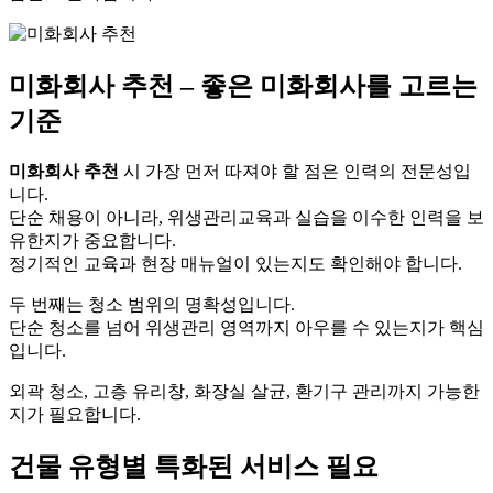
미화회사 추천 – 좋은 미화회사를 고르는
기준
미화회사 추천
시 가장 먼저 따져야 할 점은 인력의 전문성입
니다.
단순 채용이 아니라, 위생관리교육과 실습을 이수한 인력을 보
유한지가 중요합니다.
정기적인 교육과 현장 매뉴얼이 있는지도 확인해야 합니다.
두 번째는 청소 범위의 명확성입니다.
단순 청소를 넘어 위생관리 영역까지 아우를 수 있는지가 핵심
입니다.
외곽 청소, 고층 유리창, 화장실 살균, 환기구 관리까지 가능한
지가 필요합니다.
건물 유형별 특화된 서비스 필요