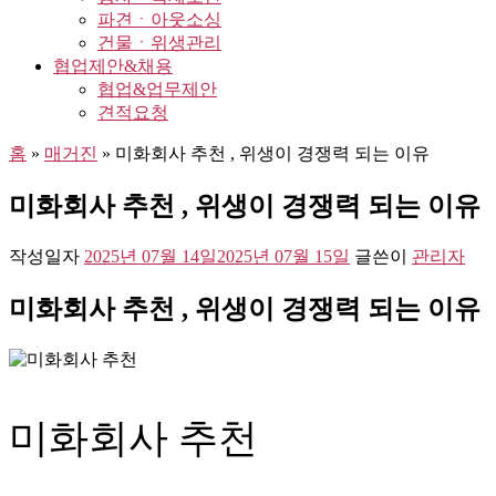
파견ㆍ아웃소싱
건물ㆍ위생관리
협업제안&채용
협업&업무제안
견적요청
홈
»
매거진
»
미화회사 추천 , 위생이 경쟁력 되는 이유
미화회사 추천 , 위생이 경쟁력 되는 이유
작성일자
2025년 07월 14일
2025년 07월 15일
글쓴이
관리자
미화회사 추천 , 위생이 경쟁력 되는 이유
미화회사 추천