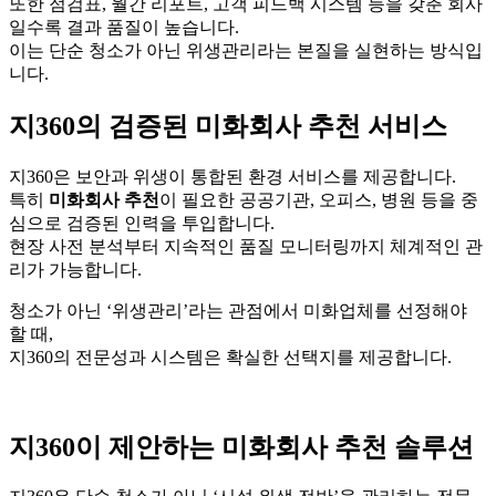
또한 점검표, 월간 리포트, 고객 피드백 시스템 등을 갖춘 회사
일수록 결과 품질이 높습니다.
이는 단순 청소가 아닌 위생관리라는 본질을 실현하는 방식입
니다.
지360의 검증된 미화회사 추천 서비스
지360은 보안과 위생이 통합된 환경 서비스를 제공합니다.
특히
미화회사 추천
이 필요한 공공기관, 오피스, 병원 등을 중
심으로 검증된 인력을 투입합니다.
현장 사전 분석부터 지속적인 품질 모니터링까지 체계적인 관
리가 가능합니다.
청소가 아닌 ‘위생관리’라는 관점에서 미화업체를 선정해야
할 때,
지360의 전문성과 시스템은 확실한 선택지를 제공합니다.
지360이 제안하는 미화회사 추천 솔루션