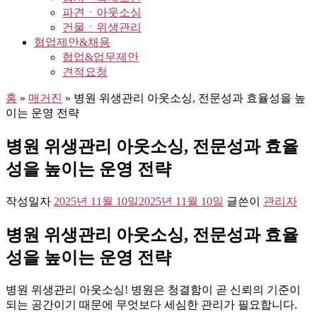
파견ㆍ아웃소싱
건물ㆍ위생관리
협업제안&채용
협업&업무제안
견적요청
홈
»
매거진
»
병원 위생관리 아웃소싱, 전문성과 효율성을 높
이는 운영 전략
병원 위생관리 아웃소싱, 전문성과 효율
성을 높이는 운영 전략
작성일자
2025년 11월 10일
2025년 11월 10일
글쓴이
관리자
병원 위생관리 아웃소싱, 전문성과 효율
성을 높이는 운영 전략
병원 위생관리 아웃소싱! 병원은 청결함이 곧 신뢰의 기준이
되는 공간이기 때문에 무엇보다 세심한 관리가 필요합니다.