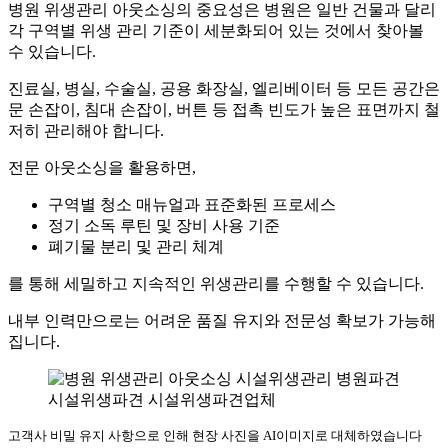
병원 위생관리 아웃소싱의 중요성은 병원은 일반 건물과 달리
각 구역별 위생 관리 기준이 세분화되어 있는 것에서 찾아볼
수 있습니다.
진료실, 병실, 수술실, 공용 화장실, 엘리베이터 등 모든 공간은
문 손잡이, 침대 손잡이, 버튼 등 접촉 빈도가 높은 표면까지 철
저히 관리해야 합니다.
전문 아웃소싱을 활용하면,
구역별 청소 매뉴얼과 표준화된 프로세스
정기 소독 루틴 및 장비 사용 기준
폐기물 분리 및 관리 체계
를 통해 세밀하고 지속적인 위생관리를 수행할 수 있습니다.
내부 인력만으로는 어려운 품질 유지와 전문성 확보가 가능해
집니다.
고객사 비밀 유지 사항으로 인해 현장 사진을 AI이미지로 대체하였습니다