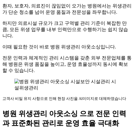
환자, 보호자, 의료진이 끊임없이 오가는 병원에서는 위생관리
가 단순 청소를 넘어 운영 품질과 전문성을 좌우합니다.
하지만 의료시설 규모가 크고 구역별 관리 기준이 복잡한 만
큼, 모든 위생 업무를 내부 인력만으로 수행하기는 쉽지 않습
니다.
이때 필요한 것이 바로 병원 위생관리 아웃소싱입니다.
전문 인력과 체계적인 관리 시스템을 갖춘 외부 전문업체를 통
해 병원은 위생 품질을 높이고, 운영 효율성까지 동시에 확보
할 수 있습니다.
고객사 비밀 유지 사항으로 인해 현장 사진을 AI이미지로 대체하였습니다
병원 위생관리 아웃소싱 으로 전문 인력
과 표준화된 관리로 운영 효율 극대화