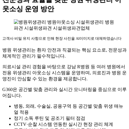
웃소싱 운영 방안
고객사 비밀 유지 사항으로 인해 현장 사진을 AI이미지로 대체하였습니다
병원 위생관리는 환자 안전과 직결되는 핵심 요소로, 전문성과
체계적인 관리가 필수적입니다.
의료시설 관리 경험을 바탕으로 강남 R병원 등 여러 병원에서
전용 위생관리 아웃소싱 시스템을 운영하며, 의료진과 병원 운
영진이 안심할 수 있는 환경을 제공합니다.
G360은 공간별 맞춤 관리와 실시간 모니터링을 중심으로 이루
어집니다.
병동, 외래, 수술실, 공용구역 등 공간별 맞춤 위생 매뉴
얼 적용
정기 소독 루틴 및 공조기 필터 점검
CCTV·순찰 시스템 연동한 실시간 현장 관리 체계