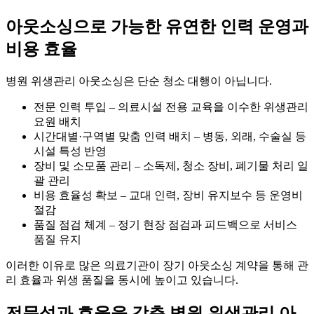
아웃소싱으로 가능한 유연한 인력 운영과
비용 효율
병원 위생관리 아웃소싱은 단순 청소 대행이 아닙니다.
전문 인력 투입 – 의료시설 전용 교육을 이수한 위생관리
요원 배치
시간대별·구역별 맞춤 인력 배치 – 병동, 외래, 수술실 등
시설 특성 반영
장비 및 소모품 관리 – 소독제, 청소 장비, 폐기물 처리 일
괄 관리
비용 효율성 확보 – 교대 인력, 장비 유지보수 등 운영비
절감
품질 점검 체계 – 정기 현장 점검과 피드백으로 서비스
품질 유지
이러한 이유로 많은 의료기관이 장기 아웃소싱 계약을 통해 관
리 효율과 위생 품질을 동시에 높이고 있습니다.
전문성과 효율을 갖춘 병원 위생관리 아