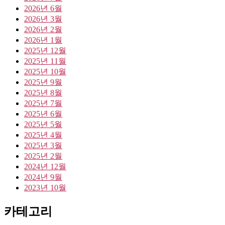
2026년 6월
2026년 3월
2026년 2월
2026년 1월
2025년 12월
2025년 11월
2025년 10월
2025년 9월
2025년 8월
2025년 7월
2025년 6월
2025년 5월
2025년 4월
2025년 3월
2025년 2월
2024년 12월
2024년 9월
2023년 10월
카테고리