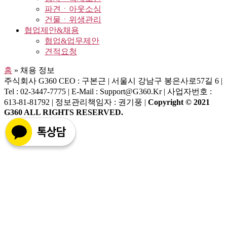
파견ㆍ아웃소싱
건물ㆍ위생관리
협업제안&채용
협업&업무제안
견적요청
홈
»
채용 정보
주식회사 G360
CEO : 구본근 | 서울시 강남구 봉은사로57길 6 |
Tel : 02-3447-7775 | E-Mail : Support@g360.kr | 사업자번호 :
613-81-81792 | 정보관리책임자 : 권기풍 |
Copyright © 2021
G360 ALL RIGHTS RESERVED.