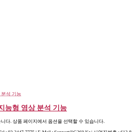
 지능형 영상 분석 기능
습니다. 상품 페이지에서 옵션을 선택할 수 있습니다.