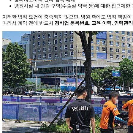
병원시설 내 민감 구역(수술실·약국 등)에 대한 접근제한
이러한 법적 요건이 충족되지 않으면, 병원 측에도 법적 책임이
따라서 계약 전에 반드시
경비업 등록번호, 교육 이력, 인력관리