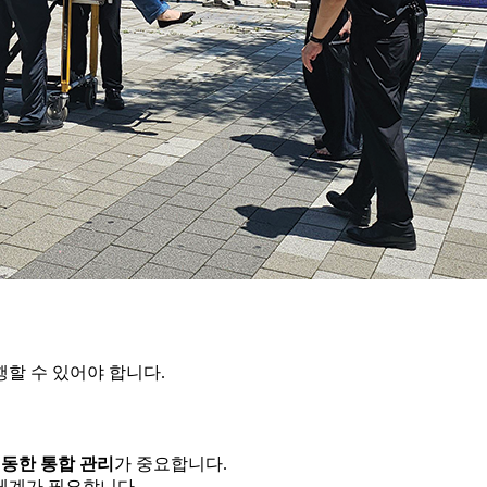
할 수 있어야 합니다.
연동한 통합 관리
가 중요합니다.
체계가 필요합니다.