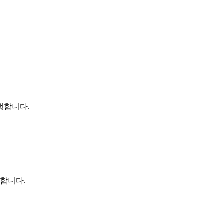
생합니다.
 합니다.