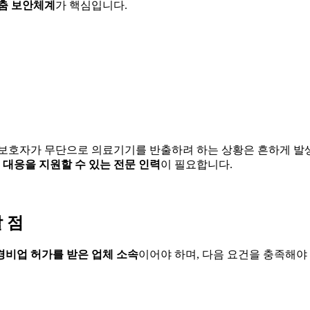
춤 보안체계
가 핵심입니다.
 보호자가 무단으로 의료기기를 반출하려 하는 상황은 흔하게 발
 대응을 지원할 수 있는 전문 인력
이 필요합니다.
 점
비업 허가를 받은 업체 소속
이어야 하며, 다음 요건을 충족해야