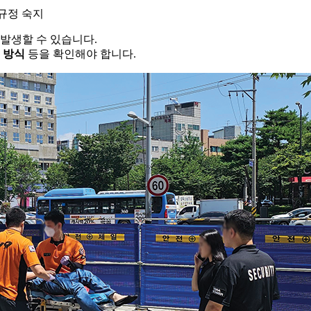
 규정 숙지
 발생할 수 있습니다.
 방식
등을 확인해야 합니다.