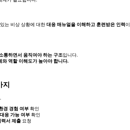
수 있는 비상 상황에 대한
대응 매뉴얼을 이해하고 훈련받은 인력
이
 소통하면서 움직여야 하는 구조
입니다.
계와 역할 이해도가 높아야 합니다.
가지
.
환경 경험 여부
확인
 대응 가능 여부
확인
이력서 제출
요청