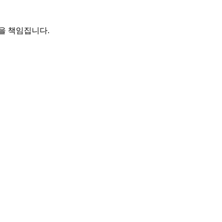
을 책임집니다.