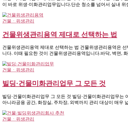
이 바로 위생·미화관리업무입니다.단순 청소를 넘어서 실내 위생,
건물ㆍ위생관리
건물위생관리용역 제대로 선택하는 법
건물위생관리용역 제대로 선택하는 법 건물위생관리용역은 선택
니다. 이때 필요한 것이 건물위생관리용역입니다.바닥, 벽면, 
건물ㆍ위생관리
빌딩·건물미화관리업무 그 모든 것
빌딩·건물미화관리업무 그 모든 것 빌딩·건물미화관리업무는 
아니라공용 공간, 화장실, 주차장, 외벽까지 관리 대상이 매우 
건물ㆍ위생관리