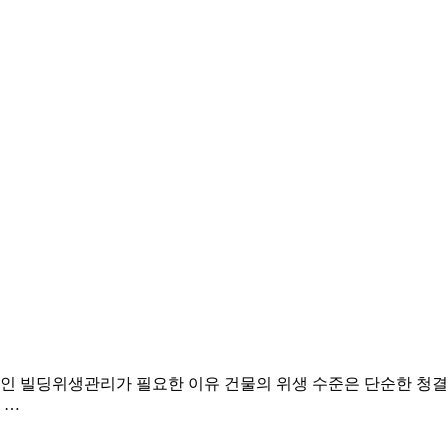
 빌딩위생관리가 필요한 이유 건물의 위생 수준은 단순한 청결을
 …