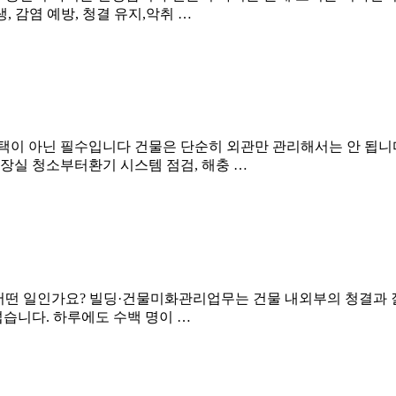
 감염 예방, 청결 유지,악취 …
이 아닌 필수입니다 건물은 단순히 외관만 관리해서는 안 됩니다
화장실 청소부터환기 시스템 점검, 해충 …
어떤 일인가요? 빌딩·건물미화관리업무는 건물 내외부의 청결과 
넓습니다. 하루에도 수백 명이 …