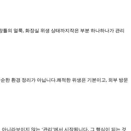
창틀의 얼룩, 화장실 위생 상태까지작은 부분 하나하나가 관리
단순한 환경 정리가 아닙니다.쾌적한 위생은 기본이고, 외부 방문
아니라보이지 않는 ‘관리’에서 시작됩니다. 그 핵심이 되는 것