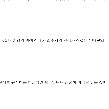
.실내 환경의 위생 상태가 입주자의 건강과 직결되기 때문입
질서를 유지하는 핵심적인 활동입니다.단순히 바닥을 닦는 것이