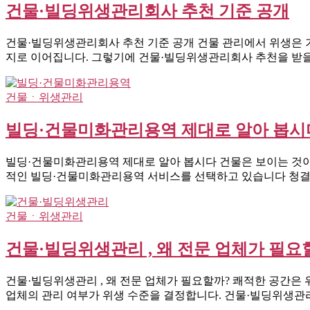
건물·빌딩위생관리회사 추천 기준 공개
건물·빌딩위생관리회사 추천 기준 공개 건물 관리에서 위생은 기
지로 이어집니다. 그렇기에 건물·빌딩위생관리회사 추천을 받을
건물ㆍ위생관리
빌딩·건물미화관리용역 제대로 알아 봅시
빌딩·건물미화관리용역 제대로 알아 봅시다 건물은 보이는 것
적인 빌딩·건물미화관리용역 서비스를 선택하고 있습니다 청결
건물ㆍ위생관리
건물·빌딩위생관리 , 왜 전문 업체가 필요
건물·빌딩위생관리 , 왜 전문 업체가 필요할까? 쾌적한 공간은
업체의 관리 여부가 위생 수준을 결정합니다. 건물·빌딩위생관