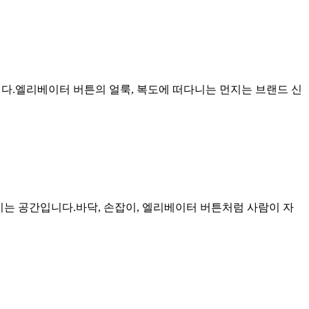
니다.엘리베이터 버튼의 얼룩, 복도에 떠다니는 먼지는 브랜드 신
지는 공간입니다.바닥, 손잡이, 엘리베이터 버튼처럼 사람이 자