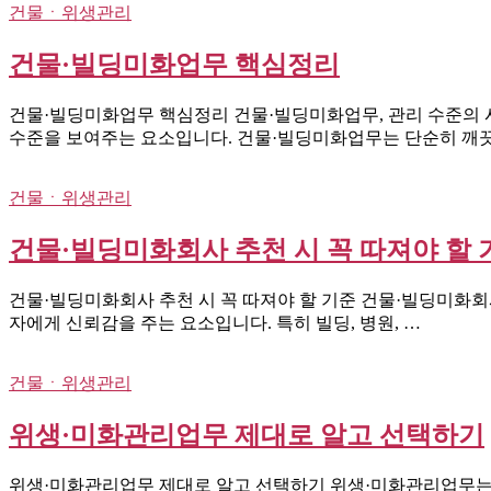
건물ㆍ위생관리
건물·빌딩미화업무 핵심정리
건물·빌딩미화업무 핵심정리 건물·빌딩미화업무, 관리 수준의 
수준을 보여주는 요소입니다. 건물·빌딩미화업무는 단순히 깨끗
건물ㆍ위생관리
건물·빌딩미화회사 추천 시 꼭 따져야 할 
건물·빌딩미화회사 추천 시 꼭 따져야 할 기준 건물·빌딩미화회
자에게 신뢰감을 주는 요소입니다. 특히 빌딩, 병원, …
건물ㆍ위생관리
위생·미화관리업무 제대로 알고 선택하기
위생·미화관리업무 제대로 알고 선택하기 위생·미화관리업무는 