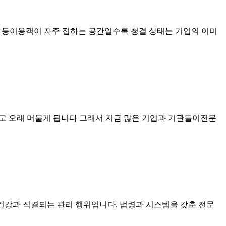
장 등이용객이 자주 접하는 공간일수록 청결 상태는 기업의 이미
 오래 머물게 됩니다 그래서 지금 많은 기업과 기관들이전문
 건강과 직결되는 관리 행위입니다. 법령과 시스템을 갖춘 전문