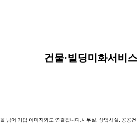
건물·빌딩미화서비스
 넘어 기업 이미지와도 연결됩니다.사무실, 상업시설, 공공건