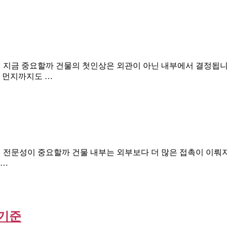
왜 지금 중요할까 건물의 첫인상은 외관이 아닌 내부에서 결정됩
닥 먼지까지도 …
왜 전문성이 중요할까 건물 내부는 외부보다 더 많은 접촉이 이뤄
 …
 기준