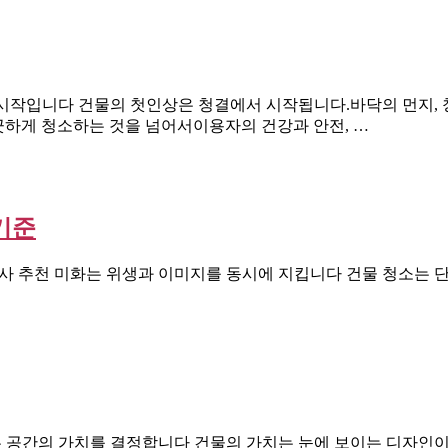
시작입니다 건물의 첫인상은 청결에서 시작됩니다.바닥의 먼지, 
하게 청소하는 것을 넘어서이용자의 건강과 안전, …
기준
사 추천 미화는 위생과 이미지를 동시에 지킵니다 건물 청소는 
공간의 가치를 결정합니다 건물의 가치는 눈에 보이는 디자인이 