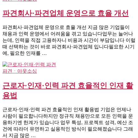
파견회사·파견업체 운영으로 효율 개선
파견회사·파견업체 운영으로 효율 개선 지금 많은 기업들이
채용과 인력 운영에서 어려움을 겪고 있습니다업무는 늘어나
는데, 인력을 직접 고용하자니 비용과 시간이 부담입니다 이럴
때 선택하는 것이 바로 파견회사·파견업체 입니다필요한 시기
에, 필요한 인재를 …
파견ㆍ아웃소싱
근로자·인재·인력 파견 효율적인 인재 활
용법
근로자·인재·인력 파견 효율적인 인재 활용법 기업은 언제나
사람이 필요합니다하지만 정규직 채용만으로 모든 인력을 운
용하기엔 한계가 있습니다 업무 특성, 프로젝트 성격, 예산 조
건에 따라더 유연하고 실용적인 방식이 필요해졌습니다 그래
서 지금 많은 …