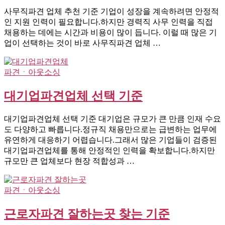
사무직파견 업체 추천 기준 기업이 성장을 계속하려면 안정적
인 지원 인력이 필요합니다.하지만 경력직 사무 인력을 직접
채용하는 데에는 시간과 비용이 많이 듭니다. 이럴 때 많은 기
업이 선택하는 것이 바로 사무직파견 업체 …
파견ㆍ아웃소싱
대기업파견업체 선택 기준
대기업파견업체 선택 기준 대기업은 규모가 큰 만큼 인재 수요
도 다양하고 빠릅니다.정규직 채용만으로는 급변하는 업무에
유연하게 대응하기 어렵습니다.그래서 많은 기업들이 검증된
대기업파견업체를 통해 안정적인 인력을 확보합니다.하지만
규모만 큰 업체보다 현장 적합성과 …
파견ㆍ아웃소싱
근로자파견 잘하는곳 찾는 기준