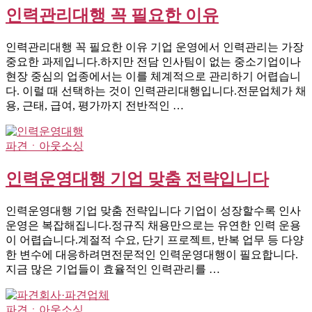
인력관리대행 꼭 필요한 이유
인력관리대행 꼭 필요한 이유 기업 운영에서 인력관리는 가장
중요한 과제입니다.하지만 전담 인사팀이 없는 중소기업이나
현장 중심의 업종에서는 이를 체계적으로 관리하기 어렵습니
다. 이럴 때 선택하는 것이 인력관리대행입니다.전문업체가 채
용, 근태, 급여, 평가까지 전반적인 …
파견ㆍ아웃소싱
인력운영대행 기업 맞춤 전략입니다
인력운영대행 기업 맞춤 전략입니다 기업이 성장할수록 인사
운영은 복잡해집니다.정규직 채용만으로는 유연한 인력 운용
이 어렵습니다.계절적 수요, 단기 프로젝트, 반복 업무 등 다양
한 변수에 대응하려면전문적인 인력운영대행이 필요합니다.
지금 많은 기업들이 효율적인 인력관리를 …
파견ㆍ아웃소싱