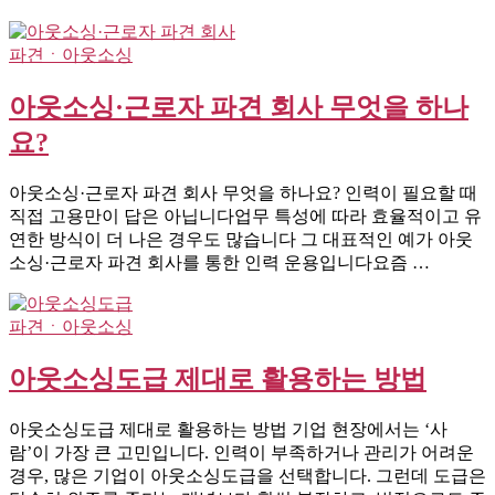
파견ㆍ아웃소싱
아웃소싱·근로자 파견 회사 무엇을 하나
요?
아웃소싱·근로자 파견 회사 무엇을 하나요? 인력이 필요할 때
직접 고용만이 답은 아닙니다업무 특성에 따라 효율적이고 유
연한 방식이 더 나은 경우도 많습니다 그 대표적인 예가 아웃
소싱·근로자 파견 회사를 통한 인력 운용입니다요즘 …
파견ㆍ아웃소싱
아웃소싱도급 제대로 활용하는 방법
아웃소싱도급 제대로 활용하는 방법 기업 현장에서는 ‘사
람’이 가장 큰 고민입니다. 인력이 부족하거나 관리가 어려운
경우, 많은 기업이 아웃소싱도급을 선택합니다. 그런데 도급은