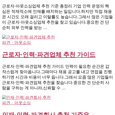
근로자·아웃소싱업체 추천 기준 총정리 기업 인력 운영의 핵
심은 적재적소에 인재를 배치하는 일입니다.하지만 직접 채용
은 시간도 오래 걸리고 이탈률도 높습니다.그래서 많은 기업들
이 근로자·아웃소싱업체 추천을 찾고 있습니다.중요한 건 단
순히 외부 인력을 받는 …
파견ㆍ아웃소싱
근로자·인력·파견업체 추천 가이드
근로자·인력·파견업체 추천 가이드 인력이 필요한 순간은 갑
작스럽게 찾아옵니다.그때마다 채용 공고를 내고 면접을 진행
하기엔 시간과 비용이 너무 듭니다.그래서 요즘 많은 기업들이
근로자·인력·파견업체 추천을 찾습니다.중요한 건 단순히 사
람을 구하는 게 아니라,신뢰할 수 …
파견ㆍ아웃소싱