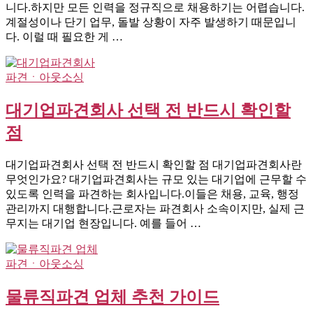
니다.하지만 모든 인력을 정규직으로 채용하기는 어렵습니다.
계절성이나 단기 업무, 돌발 상황이 자주 발생하기 때문입니
다. 이럴 때 필요한 게 …
파견ㆍ아웃소싱
대기업파견회사 선택 전 반드시 확인할
점
대기업파견회사 선택 전 반드시 확인할 점 대기업파견회사란
무엇인가요? 대기업파견회사는 규모 있는 대기업에 근무할 수
있도록 인력을 파견하는 회사입니다.이들은 채용, 교육, 행정
관리까지 대행합니다.근로자는 파견회사 소속이지만, 실제 근
무지는 대기업 현장입니다. 예를 들어 …
파견ㆍ아웃소싱
물류직파견 업체 추천 가이드