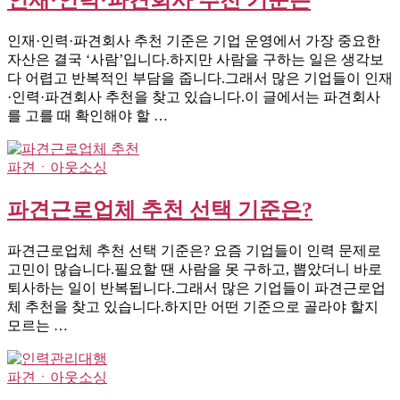
인재·인력·파견회사 추천 기준은
인재·인력·파견회사 추천 기준은 기업 운영에서 가장 중요한
자산은 결국 ‘사람’입니다.하지만 사람을 구하는 일은 생각보
다 어렵고 반복적인 부담을 줍니다.그래서 많은 기업들이 인재
·인력·파견회사 추천을 찾고 있습니다.이 글에서는 파견회사
를 고를 때 확인해야 할 …
파견ㆍ아웃소싱
파견근로업체 추천 선택 기준은?
파견근로업체 추천 선택 기준은? 요즘 기업들이 인력 문제로
고민이 많습니다.필요할 땐 사람을 못 구하고, 뽑았더니 바로
퇴사하는 일이 반복됩니다.그래서 많은 기업들이 파견근로업
체 추천을 찾고 있습니다.하지만 어떤 기준으로 골라야 할지
모르는 …
파견ㆍ아웃소싱