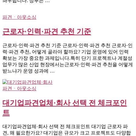
좌우합니다. 정부는 …
파견ㆍ아웃소싱
근로자·인력·파견 추천 기준
근로자·인력·파견 추천 기준 근로자·인력·파견 추천 근로자·인
력·파견 추천, 어떻게 골라야 할까요? 기업 운영에 있어 인력
확보는 가장 중요한 과제입니다.특히 단기 프로젝트나 계절성
업무가 많은 산업 현장에서는근로자·인력·파견 추천을 어떻게
받느냐가 운영 성과에 …
파견ㆍ아웃소싱
대기업파견업체·회사 선택 전 체크포인
트
대기업파견업체·회사 선택 전 체크포인트 대기업 근로자 파
견, 왜 필요한가요? 대기업은 규모가 크고 프로젝트도 다양합