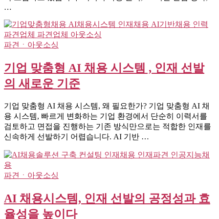
…
파견ㆍ아웃소싱
기업 맞춤형 AI 채용 시스템 , 인재 선발
의 새로운 기준
기업 맞춤형 AI 채용 시스템, 왜 필요한가? 기업 맞춤형 AI 채
용 시스템, 빠르게 변화하는 기업 환경에서 단순히 이력서를
검토하고 면접을 진행하는 기존 방식만으로는 적합한 인재를
신속하게 선발하기 어렵습니다. AI 기반 …
파견ㆍ아웃소싱
AI 채용시스템, 인재 선발의 공정성과 효
율성을 높이다