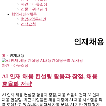
파견ㆍ아웃소싱
건물ㆍ위생관리
협업제안&채용
협업&업무제안
견적요청
인재채용
홈
»
인재채용
파견ㆍ아웃소싱
AI 인재 채용 컨설팅 활용과 장점, 채용
효율화 전략
AI 인재 채용 컨설팅 활용과 장점, 채용 효율화 전략 AI 인재
채용 컨설팅, 최근 기업들은 채용 과정에 AI 채용 시스템을 적
극 도입하고 있습니다. 이력서 자동 분석, AI 기반 면접 평가,