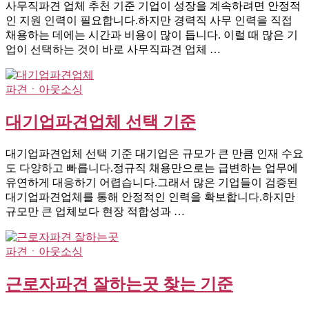
사무직파견 업체 추천 기준 기업이 성장을 계속하려면 안정적
인 지원 인력이 필요합니다.하지만 경력직 사무 인력을 직접
채용하는 데에는 시간과 비용이 많이 듭니다. 이럴 때 많은 기
업이 선택하는 것이 바로 사무직파견 업체 …
파견ㆍ아웃소싱
대기업파견업체 선택 기준
대기업파견업체 선택 기준 대기업은 규모가 큰 만큼 인재 수요
도 다양하고 빠릅니다.정규직 채용만으로는 급변하는 업무에
유연하게 대응하기 어렵습니다.그래서 많은 기업들이 검증된
대기업파견업체를 통해 안정적인 인력을 확보합니다.하지만
규모만 큰 업체보다 현장 적합성과 …
파견ㆍ아웃소싱
근로자파견 잘하는곳 찾는 기준