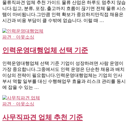
물류직파견 업체 추천 가이드 물류 산업은 하루도 멈추지 않습
니다.입고, 분류, 포장, 출고까지 흐름이 끊기면 전체 물류 시스
템이 마비됩니다.그만큼 인력 확보가 중요하지만직접 채용은
시간과 비용 부담이 클 수밖에 없습니다. 이럴 때 …
파견ㆍ아웃소싱
인력운영대행업체 선택 기준
인력운영대행업체 선택 기준 기업이 성장하려면 사람 운영이
가장 중요합니다.그중에서도 인력 운영은 단순한 채용과 배치
이상의 전략이 필요합니다.인력운영대행업체는 기업의 인사
부서 역할 일부를 대신 수행해업무 효율과 리스크 관리를 동시
에 잡을 수 있는 …
파견ㆍ아웃소싱
사무직파견 업체 추천 기준