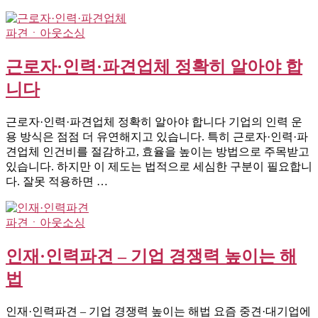
파견ㆍ아웃소싱
근로자·인력·파견업체 정확히 알아야 합
니다
근로자·인력·파견업체 정확히 알아야 합니다 기업의 인력 운
용 방식은 점점 더 유연해지고 있습니다. 특히 근로자·인력·파
견업체 인건비를 절감하고, 효율을 높이는 방법으로 주목받고
있습니다. 하지만 이 제도는 법적으로 세심한 구분이 필요합니
다. 잘못 적용하면 …
파견ㆍ아웃소싱
인재·인력파견 – 기업 경쟁력 높이는 해
법
인재·인력파견 – 기업 경쟁력 높이는 해법 요즘 중견·대기업에