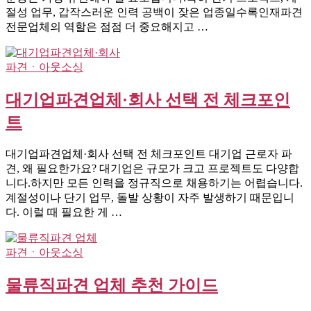
절성 업무, 갑작스러운 인력 공백이 잦은 업종일수록인재파견
전문업체의 역할은 점점 더 중요해지고 …
파견ㆍ아웃소싱
대기업파견업체·회사 선택 전 체크포인
트
대기업파견업체·회사 선택 전 체크포인트 대기업 근로자 파
견, 왜 필요한가요? 대기업은 규모가 크고 프로젝트도 다양합
니다.하지만 모든 인력을 정규직으로 채용하기는 어렵습니다.
계절성이나 단기 업무, 돌발 상황이 자주 발생하기 때문입니
다. 이럴 때 필요한 게 …
파견ㆍ아웃소싱
물류직파견 업체 추천 가이드