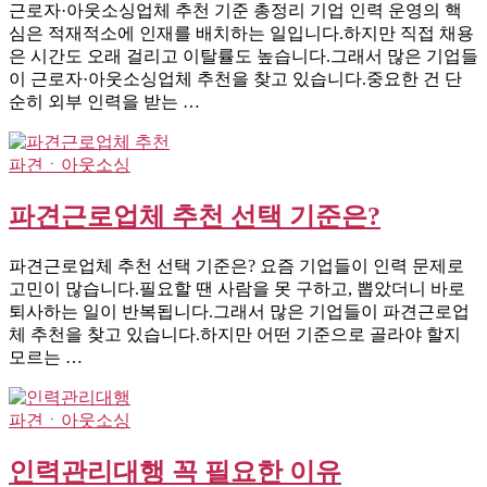
근로자·아웃소싱업체 추천 기준 총정리 기업 인력 운영의 핵
심은 적재적소에 인재를 배치하는 일입니다.하지만 직접 채용
은 시간도 오래 걸리고 이탈률도 높습니다.그래서 많은 기업들
이 근로자·아웃소싱업체 추천을 찾고 있습니다.중요한 건 단
순히 외부 인력을 받는 …
파견ㆍ아웃소싱
파견근로업체 추천 선택 기준은?
파견근로업체 추천 선택 기준은? 요즘 기업들이 인력 문제로
고민이 많습니다.필요할 땐 사람을 못 구하고, 뽑았더니 바로
퇴사하는 일이 반복됩니다.그래서 많은 기업들이 파견근로업
체 추천을 찾고 있습니다.하지만 어떤 기준으로 골라야 할지
모르는 …
파견ㆍ아웃소싱
인력관리대행 꼭 필요한 이유