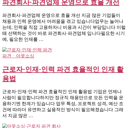
파견회사·파견업체 운영으로 효율 개선
파견회사·파견업체 운영으로 효율 개선 지금 많은 기업들이
채용과 인력 운영에서 어려움을 겪고 있습니다업무는 늘어나
는데, 인력을 직접 고용하자니 비용과 시간이 부담입니다 이럴
때 선택하는 것이 바로 파견회사·파견업체 입니다필요한 시기
에, 필요한 인재를 …
파견ㆍ아웃소싱
근로자·인재·인력 파견 효율적인 인재 활
용법
근로자·인재·인력 파견 효율적인 인재 활용법 기업은 언제나
사람이 필요합니다하지만 정규직 채용만으로 모든 인력을 운
용하기엔 한계가 있습니다 업무 특성, 프로젝트 성격, 예산 조
건에 따라더 유연하고 실용적인 방식이 필요해졌습니다 그래
서 지금 많은 …