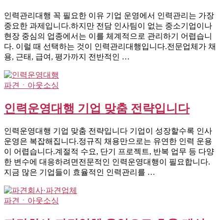
인력관리대행 꼭 필요한 이유 기업 운영에서 인력관리는 가장
중요한 과제입니다.하지만 전담 인사팀이 없는 중소기업이나
현장 중심의 업종에서는 이를 체계적으로 관리하기 어렵습니
다. 이럴 때 선택하는 것이 인력관리대행입니다.전문업체가 채
용, 근태, 급여, 평가까지 전반적인 …
파견ㆍ아웃소싱
인력운영대행 기업 맞춤 전략입니다
인력운영대행 기업 맞춤 전략입니다 기업이 성장할수록 인사
운영은 복잡해집니다.정규직 채용만으로는 유연한 인력 운용
이 어렵습니다.계절적 수요, 단기 프로젝트, 반복 업무 등 다양
한 변수에 대응하려면전문적인 인력운영대행이 필요합니다.
지금 많은 기업들이 효율적인 인력관리를 …
파견ㆍ아웃소싱