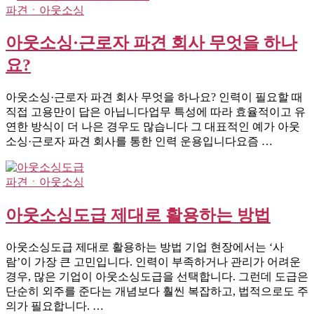
파견ㆍ아웃소싱
아웃소싱·근로자 파견 회사 무엇을 하나
요?
아웃소싱·근로자 파견 회사 무엇을 하나요? 인력이 필요할 때
직접 고용만이 답은 아닙니다업무 특성에 따라 효율적이고 유
연한 방식이 더 나은 경우도 많습니다 그 대표적인 예가 아웃
소싱·근로자 파견 회사를 통한 인력 운용입니다요즘 …
파견ㆍ아웃소싱
아웃소싱도급 제대로 활용하는 방법
아웃소싱도급 제대로 활용하는 방법 기업 현장에서는 ‘사
람’이 가장 큰 고민입니다. 인력이 부족하거나 관리가 어려운
경우, 많은 기업이 아웃소싱도급을 선택합니다. 그런데 도급은
단순히 외주를 준다는 개념보다 훨씬 복잡하고, 법적으로도 주
의가 필요합니다. …