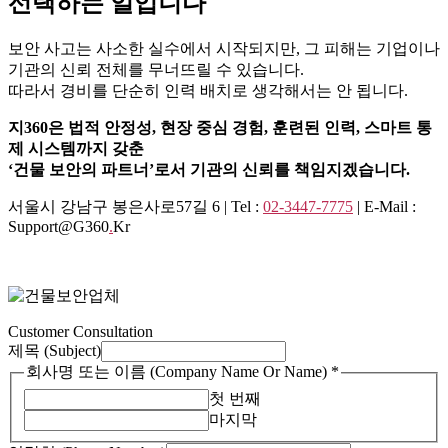
선택하는 일입니다
보안 사고는 사소한 실수에서 시작되지만, 그 피해는 기업이나
기관의 신뢰 전체를 무너뜨릴 수 있습니다.
따라서 경비를 단순히 인력 배치로 생각해서는 안 됩니다.
지360은 법적 안정성, 현장 중심 경험, 훈련된 인력, 스마트 통
제 시스템까지 갖춘
‘건물 보안의 파트너’로서 기관의 신뢰를 책임지겠습니다.
서울시 강남구 봉은사로57길 6 | Tel :
02-3447-7775
| E-Mail :
Support@g360
.
Kr
Customer Consultation
제목 (Subject)
회사명 또는 이름 (Company Name Or Name)
*
첫 번째
마지막