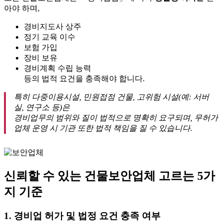
아야 하며,
경비지도사 상주
정기 교육 이수
보험 가입
장비 보유
경비계획 수립 능력
등의 법적 요건을 충족해야 합니다.
특히 다중이용시설, 민원접점 건물, 고위험 시설(예: 서버
실, 연구소 등)은
경비업무의 범위와 질이 법적으로 명확히 요구되며, 무허가
업체 운영 시 기관 또한 법적 책임을 질 수 있습니다.
신뢰할 수 있는 건물보안업체 고르는 5가
지 기준
1.
경비업 허가 및 법정 요건 충족 여부