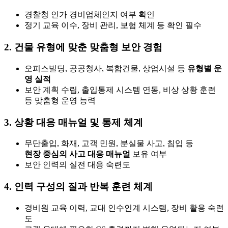
경찰청 인가 경비업체인지 여부 확인
정기 교육 이수, 장비 관리, 보험 체계 등 확인 필수
2.
건물 유형에 맞춘 맞춤형 보안 경험
오피스빌딩, 공공청사, 복합건물, 상업시설 등
유형별 운
영 실적
보안 계획 수립, 출입통제 시스템 연동, 비상 상황 훈련
등 맞춤형 운영 능력
3.
상황 대응 매뉴얼 및 통제 체계
무단출입, 화재, 고객 민원, 분실물 사고, 침입 등
현장 중심의 사고 대응 매뉴얼
보유 여부
보안 인력의 실전 대응 숙련도
4.
인력 구성의 질과 반복 훈련 체계
경비원 교육 이력, 교대 인수인계 시스템, 장비 활용 숙련
도