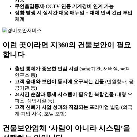
무인출입통제·CCTV 연동 기계경비 연계 가능
상황 발생 시 실시간 대응 매뉴얼 + 대체 인력 긴급 투입
체계
이런 곳이라면 지360의 건물보안이 필요
합니다
출입 통제가 중요한 민감 시설
(금융기관, 서버실, 국책
연구소 등)
고객 응대와 보안이 동시에 요구되는 건물
(민원청사, 공
공기관 등)
24시간 순찰과 통제 시스템이 필요한 복합건물
(대형 오
피스, 상업시설 등)
고객 신뢰가 사업 성과와 직결되는 프리미엄 빌딩
(외국
계 기업 사옥, 호텔 포함)
건물보안업체 ‘사람이 아니라 시스템’을