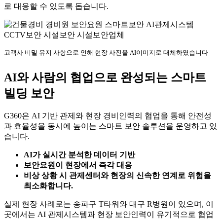
로 대응할 수 있도록 돕습니다.
고객사 비밀 유지 사항으로 인해 현장 사진을 AI이미지로 대체하였습니다
AI와 사람의 협업으로 완성되는 스마트
빌딩 보안
G360은 AI 기반 관제와 현장 경비인력의 협업을 통해 안전성
과 효율성을 동시에 높이는 스마트 보안 솔루션을 운영하고 있
습니다.
AI가 실시간 분석한 데이터 기반
보안요원이 현장에서 즉각 대응
비상 상황 시 관제센터와 현장의 신속한 연계로 위험을
최소화합니다.
실제 현장 사례로는 송파구 T타워와 대구 R병원이 있으며, 이
곳에서는 AI 관제시스템과 현장 보안인력이 유기적으로 협업