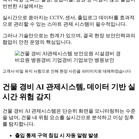
빈번한 시설에서는
실시간으로 쏟아지는 CCTV, 센서, 출입로그 데이터를 효과적
으로 관리할 수 있는 스마트 관제 시스템이 필수적입니다.
그러나 기술만으로는 한계가 있으며, 결국 현장 보안인력과의
협업이 안전 운영의 핵심입니다.
고객사 비밀 유지 사항으로 인해 현장 사진을 AI이미지로 대체하였습니다
건물 경비 AI 관제시스템, 데이터 기반 실
시간 위험 감지
건물 경비 AI 관제시스템은 단순히 화면을 모니터링하는 수준
을 넘어, 건물 내 위험 요소를 실시간으로 분석하고 이상 징후
를 탐지합니다.
출입 통제 구역 침입 시 자동 알람 발생