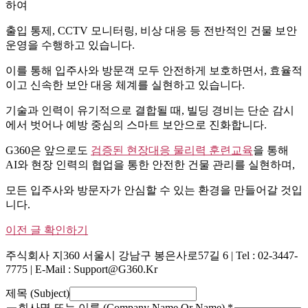
하여
출입 통제, CCTV 모니터링, 비상 대응 등 전반적인 건물 보안
운영을 수행하고 있습니다.
이를 통해 입주사와 방문객 모두 안전하게 보호하면서, 효율적
이고 신속한 보안 대응 체계를 실현하고 있습니다.
기술과 인력이 유기적으로 결합될 때, 빌딩 경비는 단순 감시
에서 벗어나 예방 중심의 스마트 보안으로 진화합니다.
G360은 앞으로도
검증된 현장대응 물리력 훈련교육
을 통해
AI와 현장 인력의 협업을 통한 안전한 건물 관리를 실현하며,
모든 입주사와 방문자가 안심할 수 있는 환경을 만들어갈 것입
니다.
이전 글 확인하기
주식회사 지360 서울시 강남구 봉은사로57길 6 | Tel : 02-3447-
7775 | E-Mail : Support@g360.kr
제목 (Subject)
회사명 또는 이름 (Company Name Or Name)
*