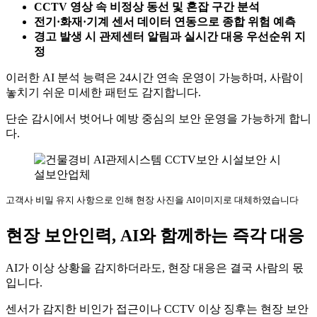
CCTV 영상 속 비정상 동선 및 혼잡 구간 분석
전기·화재·기계 센서 데이터 연동으로 종합 위험 예측
경고 발생 시 관제센터 알림과 실시간 대응 우선순위 지
정
이러한 AI 분석 능력은 24시간 연속 운영이 가능하며, 사람이
놓치기 쉬운 미세한 패턴도 감지합니다.
단순 감시에서 벗어나 예방 중심의 보안 운영을 가능하게 합니
다.
고객사 비밀 유지 사항으로 인해 현장 사진을 AI이미지로 대체하였습니다
현장 보안인력, AI와 함께하는 즉각 대응
AI가 이상 상황을 감지하더라도, 현장 대응은 결국 사람의 몫
입니다.
센서가 감지한 비인가 접근이나 CCTV 이상 징후는 현장 보안