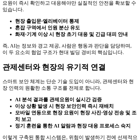
요원이 즉시 확인하고 대응해야만 실질적인 안전을 확보할 수
있습니다.
현장 출입문·엘리베이터 통제
혼잡 구역에서 인원 분산 유도
화재·기계 이상 시 현장 초기 대응 및 긴급 대피 안내
즉, AI는 정보와 경고 제공, 사람은 행동과 판단을 담당하며,
이 두 요소의 협업 구조가 현대 빌딩 경비의 핵심입니다.
관제센터와 현장의 유기적 연결
스마트 보안 체계는 단순 기술 도입이 아니라, 관제센터와 현
장 인력의 원활한 소통 구조를 전제로 합니다.
AI 분석 결과를 관제요원이 실시간 검증
이상 상황 발생 시 현장 보안인력 즉시 재배치
모바일 연동으로 현장 요원이 현장 사진·영상 전송 및 조
치 보고
정기 훈련을 통한 AI 알람과 현장 대응 프로세스 숙지
이렇게 구축된 통합 시스템은, 위험이 발생하기 전에 선제적으