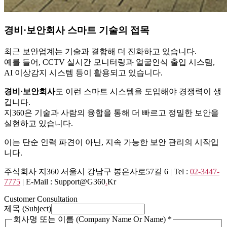
경비·보안회사 스마트 기술의 접목
최근 보안업계는 기술과 결합해 더 진화하고 있습니다.
예를 들어, CCTV 실시간 모니터링과 얼굴인식 출입 시스템,
AI 이상감지 시스템 등이 활용되고 있습니다.
경비·보안회사
도 이런 스마트 시스템을 도입해야 경쟁력이 생
깁니다.
지360은 기술과 사람의 융합을 통해 더 빠르고 정밀한 보안을
실현하고 있습니다.
이는 단순 인력 파견이 아닌, 지속 가능한 보안 관리의 시작입
니다.
주식회사 지360 서울시 강남구 봉은사로57길 6 | Tel :
02-3447-
7775
| E-Mail : Support@g360
.
Kr
Customer Consultation
제목 (Subject)
회사명 또는 이름 (Company Name Or Name)
*