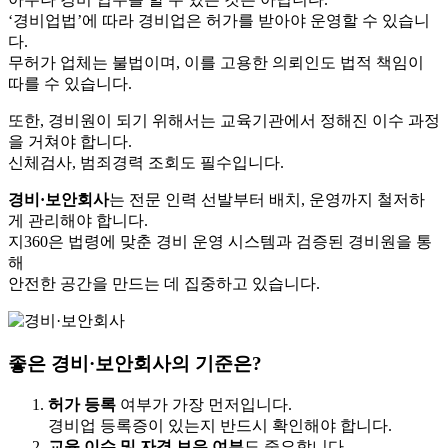
‘경비업법’에 따라 경비업은 허가를 받아야 운영할 수 있습니
다.
무허가 업체는 불법이며, 이를 고용한 의뢰인도 법적 책임이
따를 수 있습니다.
또한, 경비원이 되기 위해서는 교육기관에서 정해진 이수 과정
을 거쳐야 합니다.
신체검사, 범죄경력 조회도 필수입니다.
경비·보안회사
는 전문 인력 선발부터 배치, 운영까지 철저하
게 관리해야 합니다.
지360은 법령에 맞춘 경비 운영 시스템과 검증된 경비원을 통
해
안전한 공간을 만드는 데 집중하고 있습니다.
좋은 경비·보안회사의 기준은?
허가 등록
여부가 가장 먼저입니다.
경비업 등록증이 있는지 반드시 확인해야 합니다.
교육 이수 및 자격 보유 여부
도 중요합니다.