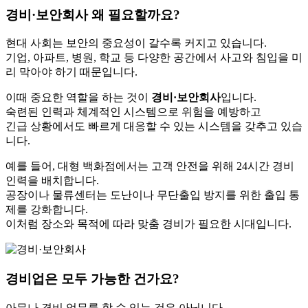
경비·보안회사 왜 필요할까요?
현대 사회는 보안의 중요성이 갈수록 커지고 있습니다.
기업, 아파트, 병원, 학교 등 다양한 공간에서 사고와 침입을 미
리 막아야 하기 때문입니다.
이때 중요한 역할을 하는 것이
경비·보안회사
입니다.
숙련된 인력과 체계적인 시스템으로 위험을 예방하고
긴급 상황에서도 빠르게 대응할 수 있는 시스템을 갖추고 있습
니다.
예를 들어, 대형 백화점에서는 고객 안전을 위해 24시간 경비
인력을 배치합니다.
공장이나 물류센터는 도난이나 무단출입 방지를 위한 출입 통
제를 강화합니다.
이처럼 장소와 목적에 따라 맞춤 경비가 필요한 시대입니다.
경비업은 모두 가능한 건가요?
아무나 경비 업무를 할 수 있는 것은 아닙니다.