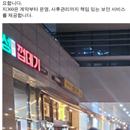
요합니다.
지360은 계약부터 운영, 사후관리까지 책임 있는 보안 서비스
를 제공합니다.