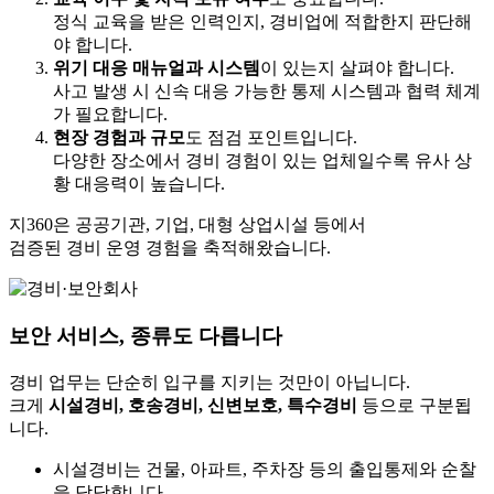
정식 교육을 받은 인력인지, 경비업에 적합한지 판단해
야 합니다.
위기 대응 매뉴얼과 시스템
이 있는지 살펴야 합니다.
사고 발생 시 신속 대응 가능한 통제 시스템과 협력 체계
가 필요합니다.
현장 경험과 규모
도 점검 포인트입니다.
다양한 장소에서 경비 경험이 있는 업체일수록 유사 상
황 대응력이 높습니다.
지360은 공공기관, 기업, 대형 상업시설 등에서
검증된 경비 운영 경험을 축적해왔습니다.
보안 서비스, 종류도 다릅니다
경비 업무는 단순히 입구를 지키는 것만이 아닙니다.
크게
시설경비, 호송경비, 신변보호, 특수경비
등으로 구분됩
니다.
시설경비는 건물, 아파트, 주차장 등의 출입통제와 순찰
을 담당합니다.