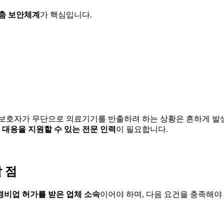
춤 보안체계
가 핵심입니다.
 보호자가 무단으로 의료기기를 반출하려 하는 상황은 흔하게 발
 대응을 지원할 수 있는 전문 인력
이 필요합니다.
 점
비업 허가를 받은 업체 소속
이어야 하며, 다음 요건을 충족해야