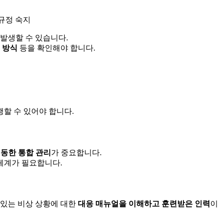
 규정 숙지
 발생할 수 있습니다.
 방식
등을 확인해야 합니다.
할 수 있어야 합니다.
연동한 통합 관리
가 중요합니다.
체계가 필요합니다.
수 있는 비상 상황에 대한
대응 매뉴얼을 이해하고 훈련받은 인력
이