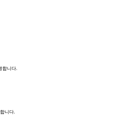
생합니다.
 합니다.