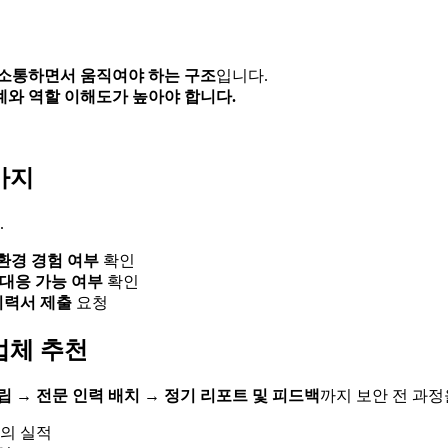
 소통하면서 움직여야 하는 구조
입니다.
계와 역할 이해도가 높아야 합니다.
가지
.
환경 경험 여부
확인
 대응 가능 여부
확인
이력서 제출
요청
업체 추천
립 → 전문 인력 배치 → 정기 리포트 및 피드백
까지 보안 전 과정
서의 실적