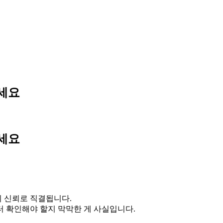
하세요
하세요
의 신뢰로 직결됩니다.
터 확인해야 할지 막막한 게 사실입니다.