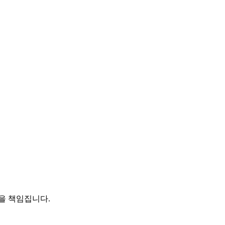
을 책임집니다.