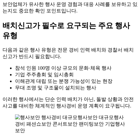
보안업체가 유사한 행사 운영 경험과 대응 사례를 보유하고 있
는지도 중요한 확인 포인트입니다.
배치신고가 필수로 요구되는 주요 행사
유형
다음과 같은 행사 유형은 전문 경비 인력 배치와 경찰서 배치
신고가 반드시 필요합니다.
참석 인원 100명 이상 규모의 문화·체육 행사
기업 주주총회 및 임시총회
이해관계 대립 또는 분쟁 가능성이 있는 현장
무대 조명 및 구조물이 설치되는 행사
이러한 행사에서는 단순 인력 배치가 아닌, 돌발 상황과 안전
사고를 대비한 체계적인 행사경비 운영 계획이 요구됩니다.