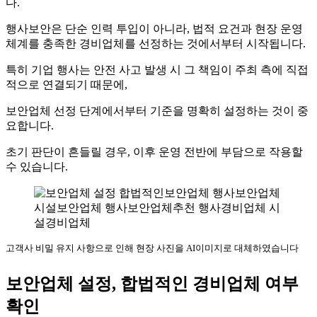
다.
행사보안은 단순 인력 투입이 아니라, 법적 요건과 현장 운영
체계를 충족한 경비업체를 선정하는 것에서부터 시작됩니다.
특히 기업 행사는 안전 사고 발생 시 그 책임이 주최 측에 직접
적으로 연결되기 때문에,
보안업체 선정 단계에서부터 기준을 명확히 설정하는 것이 중
요합니다.
초기 판단이 흔들릴 경우, 이후 운영 전반에 부담으로 작용할
수 있습니다.
고객사 비밀 유지 사항으로 인해 현장 사진을 AI이미지로 대체하였습니다
보안업체 설정, 합법적인 경비업체 여부
확인