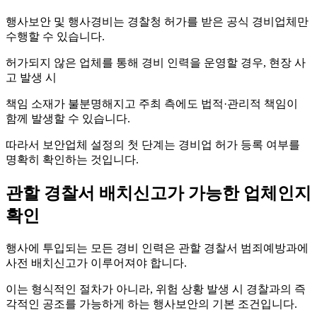
행사보안 및 행사경비는 경찰청 허가를 받은 공식 경비업체만
수행할 수 있습니다.
허가되지 않은 업체를 통해 경비 인력을 운영할 경우, 현장 사
고 발생 시
책임 소재가 불분명해지고 주최 측에도 법적·관리적 책임이
함께 발생할 수 있습니다.
따라서 보안업체 설정의 첫 단계는 경비업 허가 등록 여부를
명확히 확인하는 것입니다.
관할 경찰서 배치신고가 가능한 업체인지
확인
행사에 투입되는 모든 경비 인력은 관할 경찰서 범죄예방과에
사전 배치신고가 이루어져야 합니다.
이는 형식적인 절차가 아니라, 위험 상황 발생 시 경찰과의 즉
각적인 공조를 가능하게 하는 행사보안의 기본 조건입니다.