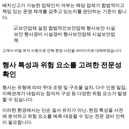
배치신고가 가능한 업체인지 여부는 해당 업체가 합법적이고
책임 있는 운영 체계를 갖추고 있는지를 판단하는 기준이 됩니
다.
고객사 비밀 유지 사항으로 인해 현장 사진을 AI이미지로 대체하였습니다
행사 특성과 위험 요소를 고려한 전문성
확인
행사는 유형에 따라 무대 조명 및 구조물 설치, 다수 인원 밀집,
이해관계가 대립되는 참석자 구성 등 다양한 위험 요소가 발생
할 수 있습니다.
이러한 환경에서는 단순 질서 유지가 아닌, 현장 특성을 사전
에 분석하고 위험 요소를 예측·대응할 수 있는 전문 경비 인력
이 필요합니다.