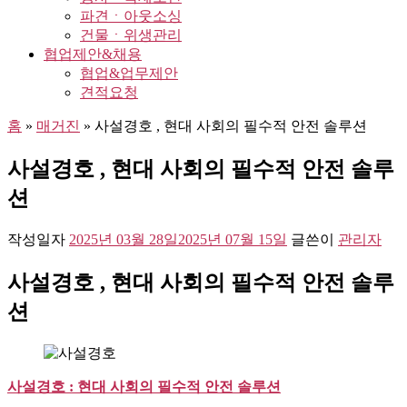
파견ㆍ아웃소싱
건물ㆍ위생관리
협업제안&채용
협업&업무제안
견적요청
홈
»
매거진
»
사설경호 , 현대 사회의 필수적 안전 솔루션
사설경호 , 현대 사회의 필수적 안전 솔루
션
작성일자
2025년 03월 28일
2025년 07월 15일
글쓴이
관리자
사설경호 ,
현대 사회의 필수적 안전 솔루
션
사설경호 : 현대 사회의 필수적 안전 솔루션