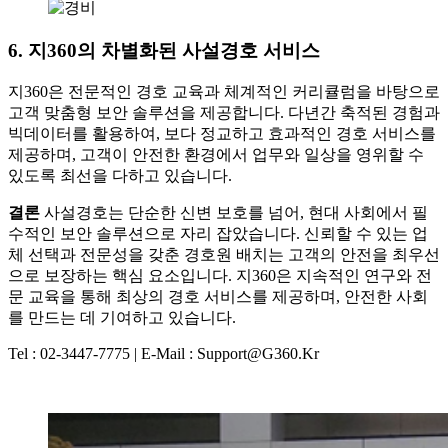
6. 지360의 차별화된 사설경호 서비스
지360은 전문적인 경호 교육과 체계적인 커리큘럼을 바탕으로
고객 맞춤형 보안 솔루션을 제공합니다. 다년간 축적된 경험과
빅데이터를 활용하여, 보다 정교하고 효과적인 경호 서비스를
제공하며, 고객이 안전한 환경에서 업무와 일상을 영위할 수
있도록 최선을 다하고 있습니다.
결론
사설경호는 단순한 신변 보호를 넘어, 현대 사회에서 필
수적인 보안 솔루션으로 자리 잡았습니다. 신뢰할 수 있는 업
체 선택과 전문성을 갖춘 경호원 배치는 고객의 안전을 최우선
으로 보장하는 핵심 요소입니다. 지360은 지속적인 연구와 전
문 교육을 통해 최상의 경호 서비스를 제공하며, 안전한 사회
를 만드는 데 기여하고 있습니다.
Tel : 02-3447-7775 | E-Mail : Support@g360.kr