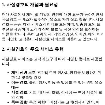
1. 사설경호의 개념과 필요성
현대 사회에서 개인 및 기업의 안전에 대한 요구가 높아지면서
사설경호 서비스가 필수적인 요소로 자리 잡고 있습니다. 사설
경호는 공공 치안 서비스의 한계를 보완하며, 맞춤형 보안 솔
루션을 제공하여 고객의 신변 보호 및 자산 안전을 보장하는
역할을 합니다. 특히 고위 인사, 기업 경영진, 연예인, 해외 VIP
등 다양한 고객층이 사설경호 서비스를 이용하고 있습니다.
2. 사설경호의 주요 서비스 유형
사설경호 서비스는 고객의 요구에 따라 다양한 형태로 제공됩
니다.
개인 신변 보호
: VIP 및 주요 인사의 안전을 보장하기 위
한 1:1 맞춤형 경호
이동 경호
: 출장, 행사, 이동 중 발생할 수 있는 위험 요소
대응
시설 경호
: 기업, 대사관, 호텔, 전시장 등 특정 시설의 보
안 강화
특수 경호
: 특정 위협이 예상되는 고객(정재계 인사, 해