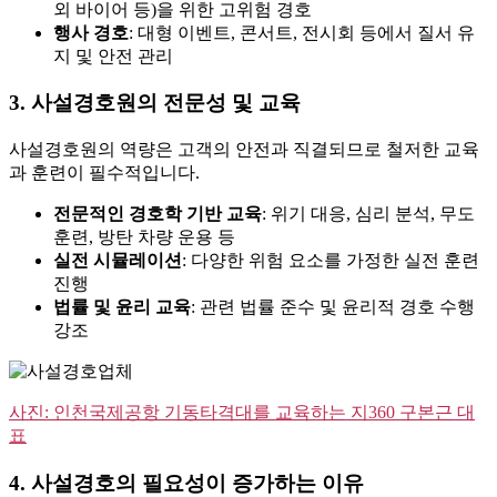
외 바이어 등)을 위한 고위험 경호
행사 경호
: 대형 이벤트, 콘서트, 전시회 등에서 질서 유
지 및 안전 관리
3. 사설경호원의 전문성 및 교육
사설경호원의 역량은 고객의 안전과 직결되므로 철저한 교육
과 훈련이 필수적입니다.
전문적인 경호학 기반 교육
: 위기 대응, 심리 분석, 무도
훈련, 방탄 차량 운용 등
실전 시뮬레이션
: 다양한 위험 요소를 가정한 실전 훈련
진행
법률 및 윤리 교육
: 관련 법률 준수 및 윤리적 경호 수행
강조
사진: 인천국제공항 기동타격대를 교육하는 지360 구본근 대
표
4. 사설경호의 필요성이 증가하는 이유