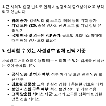
최근 사회적 환경 변화로 인해 사설경호의 중요성이 더욱 부각
되고 있습니다.
범죄 증가
: 강력범죄 및 스토킹, 테러 등의 위협 증가
기업 보안 강화
: 중요 인사의 신변 보호 및 기업 정보 유
출 방지
국제 행사 및 외국인 VIP 증가
: 글로벌 비즈니스 확대에
따른 해외 인사 보호 필요성
5. 신뢰할 수 있는 사설경호 업체 선택 기준
사설경호 서비스를 이용할 때는 신뢰할 수 있는 업체를 선택하
는 것이 중요합니다.
공식 인증 및 허가 여부
: 정부 허가 및 보안 관련 인증 보
유 여부
경호원 전문성
: 교육 및 실전 경험이 충분한 경호원 배치
보안 시스템 구축 여부
: 최신 보안 장비 및 기술 적용
고객 맞춤형 서비스 제공
: 고객의 요구를 정확히 반영한
맞춤 경호 서비스