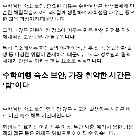
수학여행 숙소 보안, 중요한 이유는 수학여행은 학생들에게 단
순한 체험학습이 아니라, 함께 생활하며 사회성을 배우는 중요
한 교육 과정이기 때문입니다.
그러나 많은 인원이 한 장소에 머무는 만큼 학생 안전을 위한
체계적인 보안 관리가 필수입니다.
특히 숙소에서는 학생들의 야간 이동, 외부 접근, 응급상황 발
생 등 다양한 위험이 존재하기 때문에, 교사와 경호팀의 협력
체계가 안전을 지키는 핵심 요소로 작용합니다.
수학여행 숙소 보안, 가장 취약한 시간은
‘밤’이다
수학여행 숙소 보안 중 가장 많은 사고가 발생하는 시간은 바
로 야간 숙소 체류 시간대입니다.
학생들의 호기심 어린 외부 이동, 무단 외출, 예기치 못한 방문
객의 접근 등은 언제든 위험으로 이어질 수 있습니다.