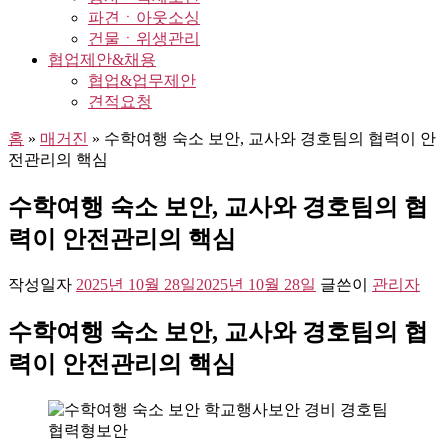
파견ㆍ아웃소싱
건물ㆍ위생관리
협업제안&채용
협업&업무제안
견적요청
홈
»
매거진
»
수학여행 숙소 보안, 교사와 경호팀의 협력이 안
전관리의 핵심
수학여행 숙소 보안, 교사와 경호팀의 협
력이 안전관리의 핵심
작성일자
2025년 10월 28일
2025년 10월 28일
글쓴이
관리자
수학여행 숙소 보안, 교사와 경호팀의 협
력이 안전관리의 핵심