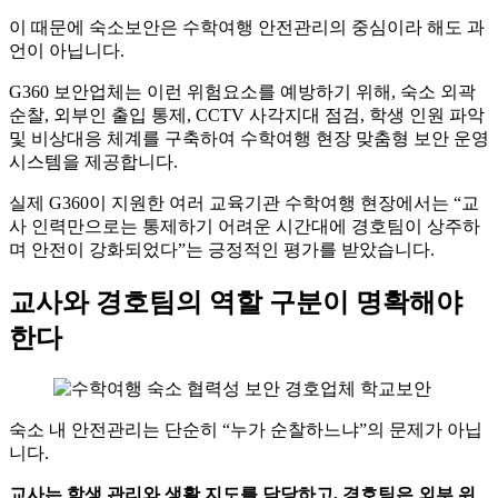
이 때문에 숙소보안은 수학여행 안전관리의 중심이라 해도 과
언이 아닙니다.
G360 보안업체는 이런 위험요소를 예방하기 위해, 숙소 외곽
순찰, 외부인 출입 통제, CCTV 사각지대 점검, 학생 인원 파악
및 비상대응 체계를 구축하여 수학여행 현장 맞춤형 보안 운영
시스템을 제공합니다.
실제 G360이 지원한 여러 교육기관 수학여행 현장에서는 “교
사 인력만으로는 통제하기 어려운 시간대에 경호팀이 상주하
며 안전이 강화되었다”는 긍정적인 평가를 받았습니다.
교사와 경호팀의 역할 구분이 명확해야
한다
숙소 내 안전관리는 단순히 “누가 순찰하느냐”의 문제가 아닙
니다.
교사는 학생 관리와 생활 지도를 담당하고, 경호팀은 외부 위