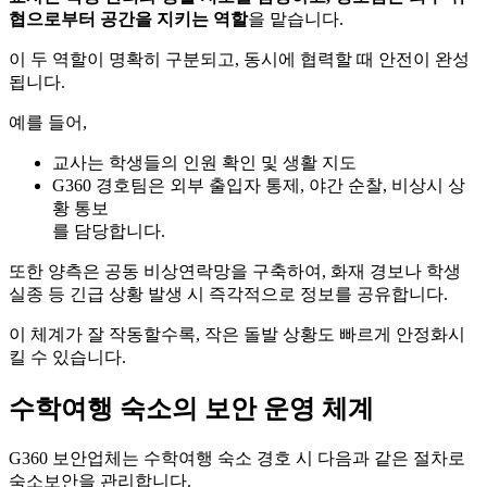
협으로부터 공간을 지키는 역할
을 맡습니다.
이 두 역할이 명확히 구분되고, 동시에 협력할 때 안전이 완성
됩니다.
예를 들어,
교사는 학생들의 인원 확인 및 생활 지도
G360 경호팀은 외부 출입자 통제, 야간 순찰, 비상시 상
황 통보
를 담당합니다.
또한 양측은 공동 비상연락망을 구축하여, 화재 경보나 학생
실종 등 긴급 상황 발생 시 즉각적으로 정보를 공유합니다.
이 체계가 잘 작동할수록, 작은 돌발 상황도 빠르게 안정화시
킬 수 있습니다.
수학여행 숙소의 보안 운영 체계
G360 보안업체는 수학여행 숙소 경호 시 다음과 같은 절차로
숙소보안을 관리합니다.