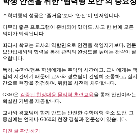
학생 안전을 위한 ‘협력형 보안’의 중요성
수학여행의 성공은 ‘즐거움’보다 ‘안전’이 먼저입니다.
아무리 좋은 프로그램이 준비되어 있어도, 사고 한 번에 모든
의미가 퇴색됩니다.
따라서 학교는 교사의 역할만으로 안전을 책임지기보다, 전문
보안업체와의 협력을 통해 관리의 완성도를 높이는 전략이 필
요합니다.
특히, 수학여행은 학생에게는 추억의 시간이고, 교사에게는 책
임의 시간이기 때문에 교사와 경호팀이 긴밀히 소통하고, 실시
간으로 현장을 점검하며, 위험을 사전에 차단합니다.
G360은
검증된 현장대응 물리력 훈련교육
을 통해 안전이라는
확실한 기반을 제공합니다.
교사와 경호팀이 함께 만드는 안전한 수학여행 숙소 보안, 그
중심에는 언제나 G360의 현장 경험과 전문성이 있습니다.
이전 글 확인하기