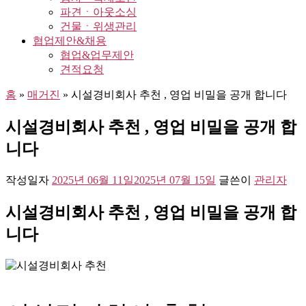
파견ㆍ아웃소싱
건물ㆍ위생관리
협업제안&채용
협업&업무제안
견적요청
홈
»
매거진
»
시설경비회사 추천 , 영업 비밀을 공개 합니다
시설경비회사 추천 , 영업 비밀을 공개 합
니다
작성일자
2025년 06월 11일
2025년 07월 15일
글쓴이
관리자
시설경비회사 추천 , 영업 비밀을 공개 합
니다