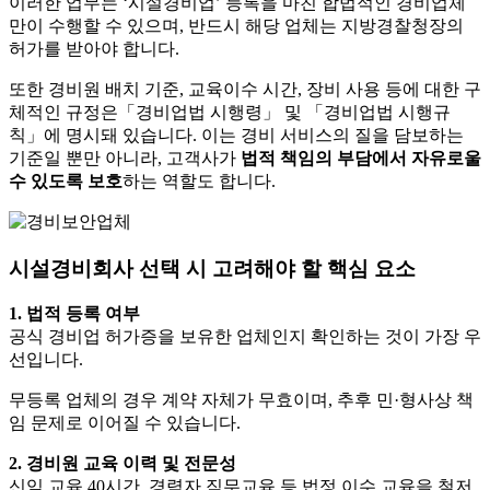
이러한 업무는 ‘시설경비업’ 등록을 마친 합법적인 경비업체
만이 수행할 수 있으며, 반드시 해당 업체는 지방경찰청장의
허가를 받아야 합니다.
또한 경비원 배치 기준, 교육이수 시간, 장비 사용 등에 대한 구
체적인 규정은「경비업법 시행령」 및 「경비업법 시행규
칙」에 명시돼 있습니다. 이는 경비 서비스의 질을 담보하는
기준일 뿐만 아니라, 고객사가
법적 책임의 부담에서 자유로울
수 있도록 보호
하는 역할도 합니다.
시설경비회사 선택 시 고려해야 할 핵심 요소
1. 법적 등록 여부
공식 경비업 허가증을 보유한 업체인지 확인하는 것이 가장 우
선입니다.
무등록 업체의 경우 계약 자체가 무효이며, 추후 민·형사상 책
임 문제로 이어질 수 있습니다.
2. 경비원 교육 이력 및 전문성
신임 교육 40시간, 경력자 직무교육 등 법정 이수 교육을 철저