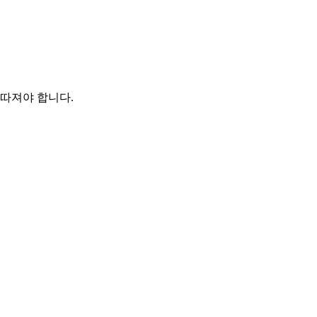
따져야 합니다.