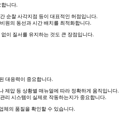
요합니다.
 야간 순찰 사각지점 등이 대표적인 허점입니다.
경비원의 동선과 시간 배치를 최적화합니다.
없이 질서를 유지하는 것도 큰 장점입니다.
련된 대응력이 중요합니다.
나 제압 등 상황별 매뉴얼에 따라 정확하게 움직입니다.
과 관리 시스템이 실제로 작동하는지가 중요합니다.
업체의 품질을 확인할 수 있습니다.