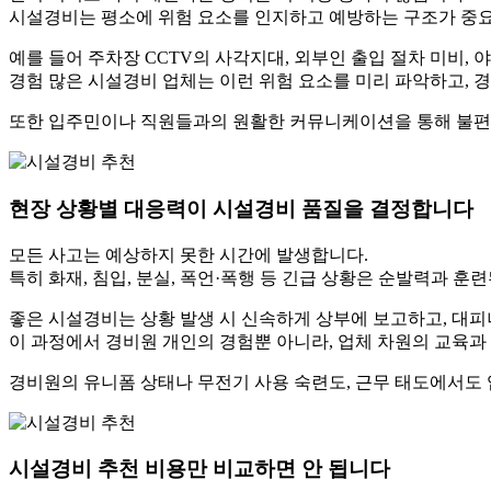
시설경비는 평소에 위험 요소를 인지하고 예방하는 구조가 중
예를 들어 주차장 CCTV의 사각지대, 외부인 출입 절차 미비,
경험 많은 시설경비 업체는 이런 위험 요소를 미리 파악하고, 
또한 입주민이나 직원들과의 원활한 커뮤니케이션을 통해 불편 
현장 상황별 대응력이 시설경비 품질을 결정합니다
모든 사고는 예상하지 못한 시간에 발생합니다.
특히 화재, 침입, 분실, 폭언·폭행 등 긴급 상황은 순발력과 훈
좋은 시설경비는 상황 발생 시 신속하게 상부에 보고하고, 대피
이 과정에서 경비원 개인의 경험뿐 아니라, 업체 차원의 교육
경비원의 유니폼 상태나 무전기 사용 숙련도, 근무 태도에서도 
시설경비 추천 비용만 비교하면 안 됩니다