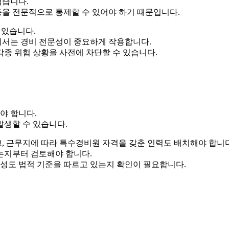
렵습니다.
 등을 전문적으로 통제할 수 있어야 하기 때문입니다.
 있습니다.
간에서는 경비 전문성이 중요하게 작용합니다.
종 위험 상황을 사전에 차단할 수 있습니다.
야 합니다.
발생할 수 있습니다.
, 근무지에 따라 특수경비원 자격을 갖춘 인력도 배치해야 합니다
는지부터 검토해야 합니다.
구성도 법적 기준을 따르고 있는지 확인이 필요합니다.