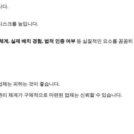
니다.
 리스크를 높입니다.
체계, 실제 배치 경험, 법적 인증 여부
등 실질적인 요소를 꼼꼼히 
업체는 피하는 것이 좋습니다.
등 관리 체계가 구체적으로 마련된 업체는 신뢰할 수 있습니다.