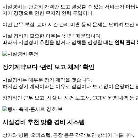
시설경비는 단순히 가격만 보고 결정할 수 있는 서비스가 아닙
저가 경쟁으로 인한 무자격 인력 투입이나,
야간 근무 부실, 교대 시간 관리 미흡 등의 문제는 오히려 보안
시설 경비가 필요한 이유는 ‘신뢰’ 때문입니다.
따라서 시설경비 추천을 받거나 업체를 선정할 때는
인력 관리 
장기계약보다 ‘관리 보고 체계’ 확인
시설경비는 대부분 장기 계약을 맺습니다.
하지만 장기 계약이라는 이유로 점검이나 보고 없이 운영하는 
정기적인 근무 보고, 시설 내 사건 보고서, CCTV 운영 내역 
시설경비 추천 맞춤 경비 시스템
상가와 병원, 오피스텔, 공장 등은 각각 보안 방식이 다릅니다.