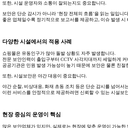
또한, 시설 운영자와 소통이 잘되는지도 중요합니다.
보안은 단순 감시가 아니라 ‘현장 전체의 흐름’을 읽는 일입니다
좋은 업체일수록 정기적으로 보고서를 제공하고, 이슈 발생 시
다양한 시설에서의 적용 사례
쇼핑몰은 유동인구가 많아 돌발 상황도 자주 발생합니다.
전문 보안인력이 출입구부터 CCTV 사각지대까지 세밀하게 커
공공기관은 민원 발생 가능성이 높기 때문에 보안은 물론 친절
또한, 시설보안은 야간 대응이 중요합니다.
야간 순찰, 비상대응, 화재 초동 조치 등은 단순 감시를 넘어서
이런 서비스를 안정적으로 제공하려면 신뢰할 수 있는 시설보안
현장 중심의 운영이 핵심
많은 보안업체가 있지만, 실제로는 현장에 맞춘 운영이 가능한 