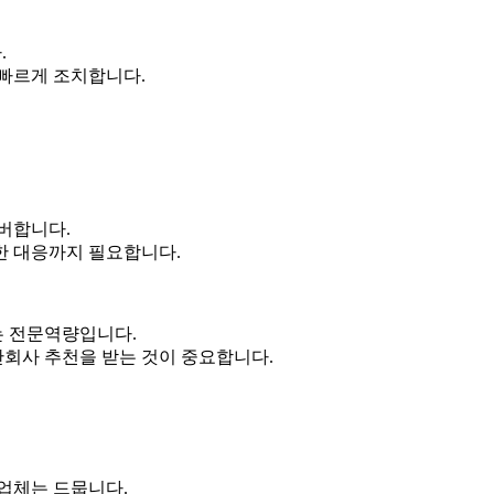
.
 빠르게 조치합니다.
버합니다.
한 대응까지 필요합니다.
는 전문역량입니다.
회사 추천을 받는 것이 중요합니다.
업체는 드뭅니다.