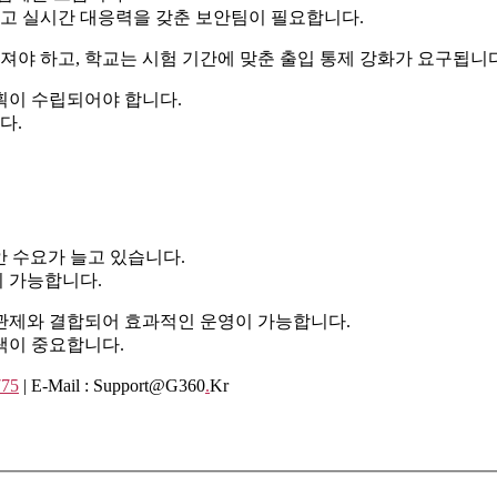
하고 실시간 대응력을 갖춘 보안팀이 필요합니다.
져야 하고, 학교는 시험 기간에 맞춘 출입 통제 강화가 요구됩니다
획이 수립되어야 합니다.
다.
안 수요가 늘고 있습니다.
 가능합니다.
간 관제와 결합되어 효과적인 운영이 가능합니다.
택이 중요합니다.
775
| E-Mail : Support@g360
.
Kr