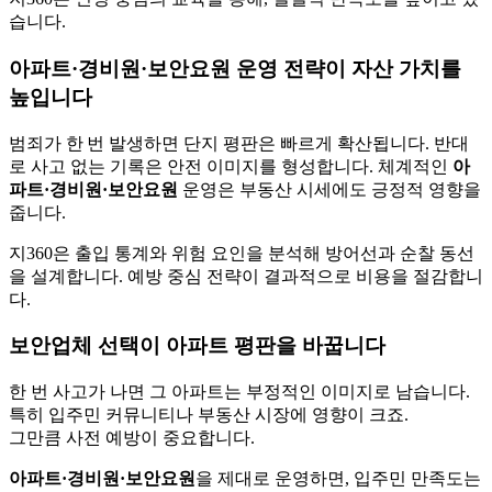
습니다.
아파트·경비원·보안요원 운영 전략이 자산 가치를
높입니다
범죄가 한 번 발생하면 단지 평판은 빠르게 확산됩니다. 반대
로 사고 없는 기록은 안전 이미지를 형성합니다. 체계적인
아
파트·경비원·보안요원
운영은 부동산 시세에도 긍정적 영향을
줍니다.
지360은 출입 통계와 위험 요인을 분석해 방어선과 순찰 동선
을 설계합니다. 예방 중심 전략이 결과적으로 비용을 절감합니
다.
보안업체 선택이 아파트 평판을 바꿉니다
한 번 사고가 나면 그 아파트는 부정적인 이미지로 남습니다.
특히 입주민 커뮤니티나 부동산 시장에 영향이 크죠.
그만큼 사전 예방이 중요합니다.
아파트·경비원·보안요원
을 제대로 운영하면, 입주민 만족도는