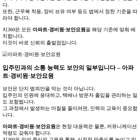
다.
또한, 근무복 착용, 장비 보유 여부 등도 법에서 정한 기준을 따
라야 합니다.
지360은 모든
아파트·경비원·보안요원
을 해당 기준에 맞춰 배
치합니다.
이것이 바로 신뢰의 출발점입니다.
입주민과의 소통 능력도 보안의 일부입니다 – 아파
트·경비원·보안요원
보안은 단지 범죄만을 막는 것이 아닙니다.
입주민의 민원에 응대하고, 택배나 방문자 출입을 관리하는 일
도 포함됩니다.
그 과정에서 발생하는 마찰을 줄이려면, 인력의 교육이 중요합
니다.
아파트·경비원·보안요원
은 현장 대응력은 물론, 커뮤니케이션
역량도 갖춰야 합니다.
지360은 인성 중심의 교육을 통해, 실질적 만족도를 높이고 있