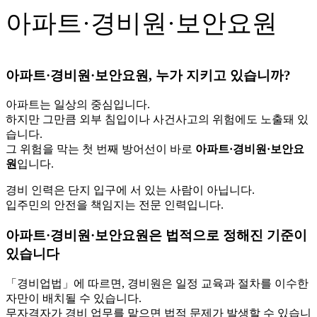
아파트·경비원·보안요원
아파트·경비원·보안요원, 누가 지키고 있습니까?
아파트는 일상의 중심입니다.
하지만 그만큼 외부 침입이나 사건사고의 위험에도 노출돼 있
습니다.
그 위험을 막는 첫 번째 방어선이 바로
아파트·경비원·보안요
원
입니다.
경비 인력은 단지 입구에 서 있는 사람이 아닙니다.
입주민의 안전을 책임지는 전문 인력입니다.
아파트·경비원·보안요원은 법적으로 정해진 기준이
있습니다
「경비업법」에 따르면, 경비원은 일정 교육과 절차를 이수한
자만이 배치될 수 있습니다.
무자격자가 경비 업무를 맡으면 법적 문제가 발생할 수 있습니