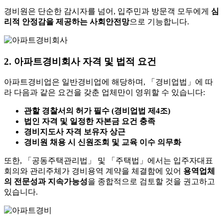
경비원은 단순한 감시자를 넘어, 입주민과 방문객 모두에게
심
리적 안정감을 제공하는 사회안전망
으로 기능합니다.
2. 아파트경비회사 자격 및 법적 요건
아파트경비업은 일반경비업에 해당하며, 「경비업법」에 따
라 다음과 같은 요건을 갖춘 업체만이 영위할 수 있습니다:
관할 경찰서의 허가 필수 (경비업법 제4조)
법인 자격 및 일정한 자본금 요건 충족
경비지도사 자격 보유자 상근
경비원 채용 시 신원조회 및 교육 이수 의무화
또한, 「공동주택관리법」 및 「주택법」에서는 입주자대표
회의와 관리주체가 경비용역 계약을 체결함에 있어
용역업체
의 전문성과 지속가능성
을 종합적으로 검토할 것을 권고하고
있습니다.