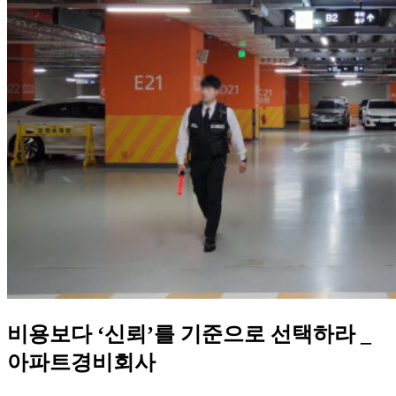
비용보다 ‘신뢰’를 기준으로 선택하라 _
아파트경비회사