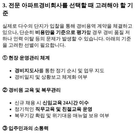
3. 전문 아파트경비회사를 선택할 때 고려해야 할 기
준
실제로 다수의 단지가 입찰을 통해 경비용역 계약을 체결하고
있으나, 단순히
비용만을 기준으로 평가
할 경우 경비 품질 저
하나 인력 이탈 등의 문제가 발생할 수 있습니다. 아래의 기준
을 고려한 선별이 필요합니다.
① 현장 운영관리 체계
경비지도사
를 통한 정기 순시 및 업무 지도
경비일지 및 상황보고 체계화 여부
② 경비원 교육 및 복무관리
신규 채용 시
신임교육 24시간 이수
정기적인
직무교육 및 친절교육 운영
복무기강 확립 및 위기대응 매뉴얼 보유 여부
③ 입주민과의 소통력