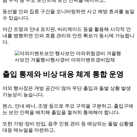
램 구역 등 주요 포인트에 보안 인력을 배치하고,
동선별 인파 집중 구간을 모니터링하면 사고 예방 효과를 높일
수 있습니다.
야간 조명과 안내 표지판, 바리케이드 등을 활용해 시각적 안
내를 병행하면 인파 흐름 관리와 안전 확보가 동시에 가능합니
다.
출입 통제와 비상 대응 체계 통합 운영
야외 행사장은 개방 공간이 많아 무단 출입과 돌발 상황 발생
가능성이 높습니다.
펜스, 안내 배너, 조명 등으로 주요 구역을 구분하고, 출입구에
는 보안 인력을 배치해 출입을 철저히 통제해야 합니다.
또한 가방·장비 반입, 음주 인원 관리 등 예상되는 돌발 상황별
대응 매뉴얼을 마련하고,