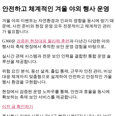
안전하고 체계적인 겨울 야외 행사 운영
겨울 야외 이벤트는 자연환경과 인파의 영향을 동시에 받기 때
문에, 사전 준비와 현장 운영 모두 전문적이고 체계적인 관리
가 필요합니다.
G360은
검증된 현장대응 물리력 훈련
과 다년간 다양한 야외
행사와 축제 현장에서 축적한 보안 운영 경험을 바탕으로,
실시간 관제 시스템과 전문 보안 인력을 결합한 통합 운영 솔
루션을 제공합니다.
위험 요인 분석, 동선 설계, 출입 통제, 근무자 안전 관리, 비상
대응 체계까지 맞춤형으로 설계하여 안전하고 안정적인 겨울
행사 환경을 구현합니다.
현장에서 검증된 운영 노하우를 통해, 안전과 효율을 동시에
확보하는 축제 보안 서비스를 제공합니다.
이전 글 확인하기