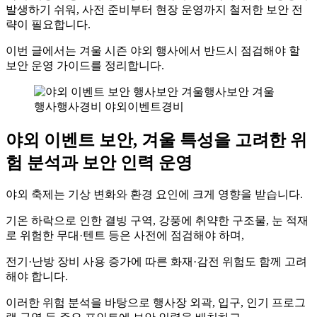
발생하기 쉬워, 사전 준비부터 현장 운영까지 철저한 보안 전
략이 필요합니다.
이번 글에서는 겨울 시즌 야외 행사에서 반드시 점검해야 할
보안 운영 가이드를 정리합니다.
야외 이벤트 보안, 겨울 특성을 고려한 위
험 분석과 보안 인력 운영
야외 축제는 기상 변화와 환경 요인에 크게 영향을 받습니다.
기온 하락으로 인한 결빙 구역, 강풍에 취약한 구조물, 눈 적재
로 위험한 무대·텐트 등은 사전에 점검해야 하며,
전기·난방 장비 사용 증가에 따른 화재·감전 위험도 함께 고려
해야 합니다.
이러한 위험 분석을 바탕으로 행사장 외곽, 입구, 인기 프로그