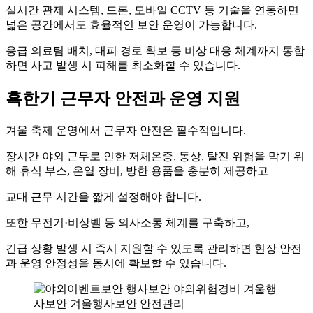
실시간 관제 시스템, 드론, 모바일 CCTV 등 기술을 연동하면
넓은 공간에서도 효율적인 보안 운영이 가능합니다.
응급 의료팀 배치, 대피 경로 확보 등 비상 대응 체계까지 통합
하면 사고 발생 시 피해를 최소화할 수 있습니다.
혹한기 근무자 안전과 운영 지원
겨울 축제 운영에서 근무자 안전은 필수적입니다.
장시간 야외 근무로 인한 저체온증, 동상, 탈진 위험을 막기 위
해 휴식 부스, 온열 장비, 방한 용품을 충분히 제공하고
교대 근무 시간을 짧게 설정해야 합니다.
또한 무전기·비상벨 등 의사소통 체계를 구축하고,
긴급 상황 발생 시 즉시 지원할 수 있도록 관리하면 현장 안전
과 운영 안정성을 동시에 확보할 수 있습니다.