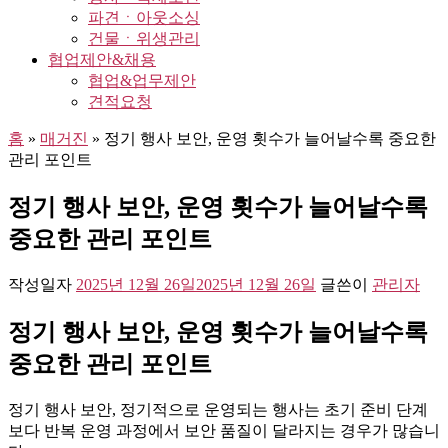
파견ㆍ아웃소싱
건물ㆍ위생관리
협업제안&채용
협업&업무제안
견적요청
홈
»
매거진
»
정기 행사 보안, 운영 횟수가 늘어날수록 중요한
관리 포인트
정기 행사 보안, 운영 횟수가 늘어날수록
중요한 관리 포인트
작성일자
2025년 12월 26일
2025년 12월 26일
글쓴이
관리자
정기 행사 보안, 운영 횟수가 늘어날수록
중요한 관리 포인트
정기 행사 보안, 정기적으로 운영되는 행사는 초기 준비 단계
보다 반복 운영 과정에서 보안 품질이 달라지는 경우가 많습니