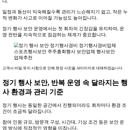
다.
일정과 동선이 익숙해질수록 관리가 느슨해지기 쉽고, 작은 누
적 변화가 사고로 이어질 가능성도 높아집니다.
정기 행사 보안 운영에서는 첫 회차의 긴장감을 유지하며, 운
영 전반을 지속적으로 점검하는 체계가 중요합니다.
고객사 비밀 유지 사항으로 인해 현장 사진을 AI이미지로 대체하였습니다
정기 행사 보안, 반복 운영 속 달라지는 행
사 환경과 관리 기준
정기 행사는 동일한 공간에서 진행되더라도 회차마다 환경 조
건이 조금씩 달라집니다.
참여 인원 규모, 방문객 구성, 시간대, 기상 조건 등은 보안 운
영 방식에 직접적인 영향을 미칩니다.