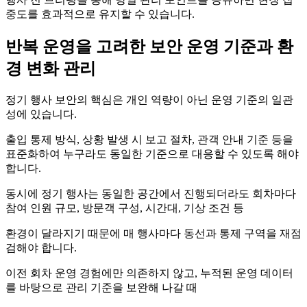
중도를 효과적으로 유지할 수 있습니다.
반복 운영을 고려한 보안 운영 기준과 환
경 변화 관리
정기 행사 보안의 핵심은 개인 역량이 아닌 운영 기준의 일관
성에 있습니다.
출입 통제 방식, 상황 발생 시 보고 절차, 관객 안내 기준 등을
표준화하여 누구라도 동일한 기준으로 대응할 수 있도록 해야
합니다.
동시에 정기 행사는 동일한 공간에서 진행되더라도 회차마다
참여 인원 규모, 방문객 구성, 시간대, 기상 조건 등
환경이 달라지기 때문에 매 행사마다 동선과 통제 구역을 재점
검해야 합니다.
이전 회차 운영 경험에만 의존하지 않고, 누적된 운영 데이터
를 바탕으로 관리 기준을 보완해 나갈 때