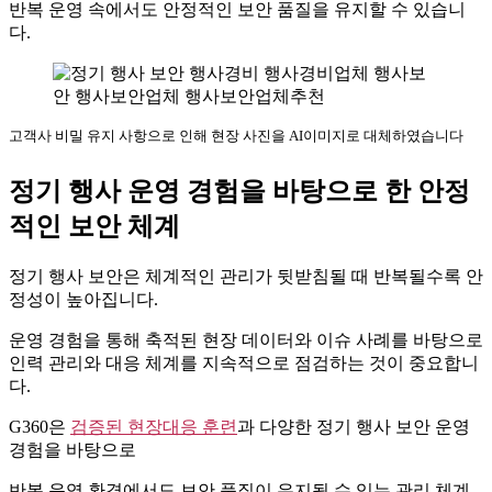
반복 운영 속에서도 안정적인 보안 품질을 유지할 수 있습니
다.
고객사 비밀 유지 사항으로 인해 현장 사진을 AI이미지로 대체하였습니다
정기 행사 운영 경험을 바탕으로 한 안정
적인 보안 체계
정기 행사 보안은 체계적인 관리가 뒷받침될 때 반복될수록 안
정성이 높아집니다.
운영 경험을 통해 축적된 현장 데이터와 이슈 사례를 바탕으로
인력 관리와 대응 체계를 지속적으로 점검하는 것이 중요합니
다.
G360은
검증된 현장대응 훈련
과 다양한 정기 행사 보안 운영
경험을 바탕으로
반복 운영 환경에서도 보안 품질이 유지될 수 있는 관리 체계