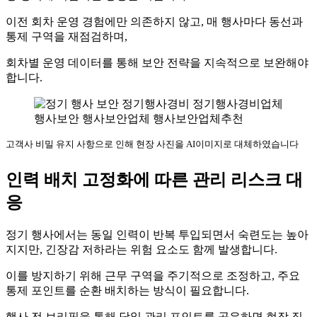
이전 회차 운영 경험에만 의존하지 않고, 매 행사마다 동선과
통제 구역을 재점검하며,
회차별 운영 데이터를 통해 보안 전략을 지속적으로 보완해야
합니다.
고객사 비밀 유지 사항으로 인해 현장 사진을 AI이미지로 대체하였습니다
인력 배치 고정화에 따른 관리 리스크 대
응
정기 행사에서는 동일 인력이 반복 투입되면서 숙련도는 높아
지지만, 긴장감 저하라는 위험 요소도 함께 발생합니다.
이를 방지하기 위해 근무 구역을 주기적으로 조정하고, 주요
통제 포인트를 순환 배치하는 방식이 필요합니다.
행사 전 브리핑을 통해 당일 관리 포인트를 공유하면 현장 집