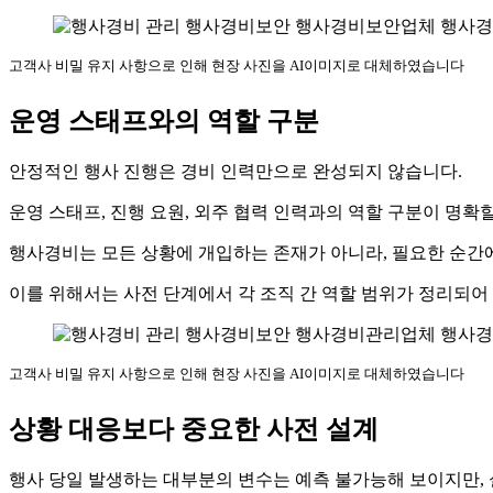
고객사 비밀 유지 사항으로 인해 현장 사진을 AI이미지로 대체하였습니다
운영 스태프와의 역할 구분
안정적인 행사 진행은 경비 인력만으로 완성되지 않습니다.
운영 스태프, 진행 요원, 외주 협력 인력과의 역할 구분이 명
행사경비는 모든 상황에 개입하는 존재가 아니라, 필요한 순간
이를 위해서는 사전 단계에서 각 조직 간 역할 범위가 정리되어
고객사 비밀 유지 사항으로 인해 현장 사진을 AI이미지로 대체하였습니다
상황 대응보다 중요한 사전 설계
행사 당일 발생하는 대부분의 변수는 예측 불가능해 보이지만, 