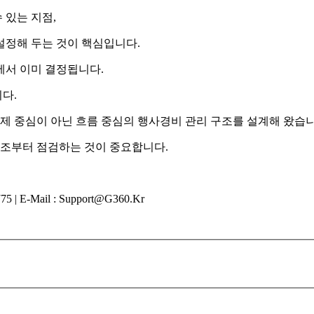
 있는 지점,
설정해 두는 것이 핵심입니다.
에서 이미 결정됩니다.
다.
통제 중심이 아닌 흐름 중심의 행사경비 관리 구조를 설계해 왔습니
구조부터 점검하는 것이 중요합니다.
E-Mail : Support@g360.kr