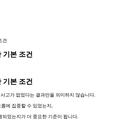
조건
 기본 조건
 기본 조건
는 사고가 없었다는 결과만을 의미하지 않습니다.
흐름에 집중할 수 있었는지,
행되었는지가 더 중요한 기준이 됩니다.