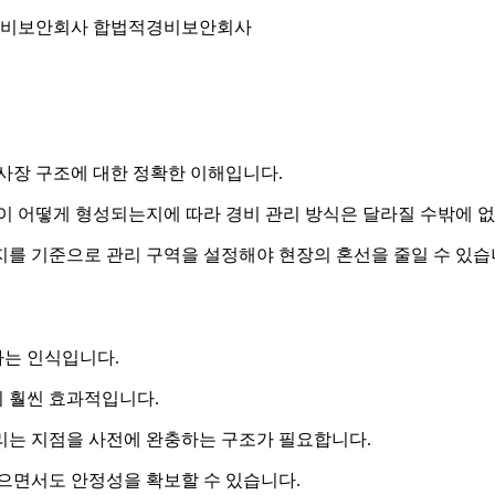
사장 구조에 대한 정확한 이해입니다.
흐름이 어떻게 형성되는지에 따라 경비 관리 방식은 달라질 수밖에 
지를 기준으로 관리 구역을 설정해야 현장의 혼선을 줄일 수 있습
라는 인식입니다.
 훨씬 효과적입니다.
리는 지점을 사전에 완충하는 구조가 필요합니다.
않으면서도 안정성을 확보할 수 있습니다.