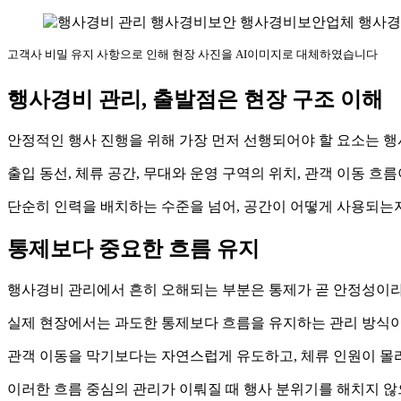
고객사 비밀 유지 사항으로 인해 현장 사진을 AI이미지로 대체하였습니다
행사경비 관리, 출발점은 현장 구조 이해
안정적인 행사 진행을 위해 가장 먼저 선행되어야 할 요소는 행
출입 동선, 체류 공간, 무대와 운영 구역의 위치, 관객 이동 
단순히 인력을 배치하는 수준을 넘어, 공간이 어떻게 사용되는
통제보다 중요한 흐름 유지
행사경비 관리에서 흔히 오해되는 부분은 통제가 곧 안정성이
실제 현장에서는 과도한 통제보다 흐름을 유지하는 관리 방식이
관객 이동을 막기보다는 자연스럽게 유도하고, 체류 인원이 몰
이러한 흐름 중심의 관리가 이뤄질 때 행사 분위기를 해치지 