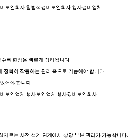
확할수록 현장은 빠르게 정리됩니다.
에 정확히 작동하는 관리 축으로 기능해야 합니다.
 있어야 합니다.
실제로는 사전 설계 단계에서 상당 부분 관리가 가능합니다.