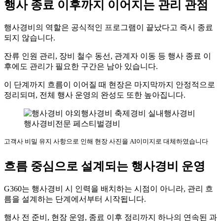
행사 종료 이후까지 이어지는 관리 관점
행사경비의 역할은 공식적인 프로그램이 끝났다고 즉시 종료
되지 않습니다.
잔류 인원 관리, 장비 철수 동선, 관계자 이동 등 행사 종료 이
후에도 관리가 필요한 구간은 남아 있습니다.
이 단계까지 흐름이 이어질 때 현장은 마지막까지 안정적으로
정리되며, 전체 행사 운영의 완성도 또한 높아집니다.
고객사 비밀 유지 사항으로 인해 현장 사진을 AI이미지로 대체하였습니다
흐름 중심으로 설계되는 행사경비 운영
G360는 행사경비 시 인력을 배치하는 시점이 아니라, 관리 흐
름을 설계하는 단계에서부터 시작됩니다.
행사 전 준비, 현장 운영, 종료 이후 정리까지 하나의 연속된 과