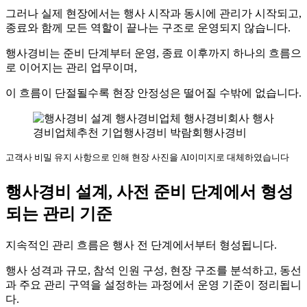
그러나 실제 현장에서는 행사 시작과 동시에 관리가 시작되고,
종료와 함께 모든 역할이 끝나는 구조로 운영되지 않습니다.
행사경비는 준비 단계부터 운영, 종료 이후까지 하나의 흐름으
로 이어지는 관리 업무이며,
이 흐름이 단절될수록 현장 안정성은 떨어질 수밖에 없습니다.
고객사 비밀 유지 사항으로 인해 현장 사진을 AI이미지로 대체하였습니다
행사경비 설계, 사전 준비 단계에서 형성
되는 관리 기준
지속적인 관리 흐름은 행사 전 단계에서부터 형성됩니다.
행사 성격과 규모, 참석 인원 구성, 현장 구조를 분석하고, 동선
과 주요 관리 구역을 설정하는 과정에서 운영 기준이 정리됩니
다.