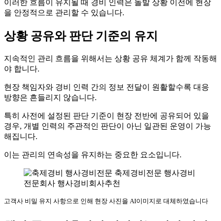
이러한 흐름이 유지될 때 경비 인력은 돌발 상황 이전에 현장
을 안정적으로 관리할 수 있습니다.
상황 공유와 판단 기준의 유지
지속적인 관리 흐름을 위해서는 상황 공유 체계가 함께 작동해
야 합니다.
현장 책임자와 경비 인력 간의 정보 전달이 원활할수록 대응
방향은 흔들리지 않습니다.
특히 사전에 설정된 판단 기준이 현장 전반에 공유되어 있을
경우, 개별 인력의 주관적인 판단이 아닌 일관된 운영이 가능
해집니다.
이는 관리의 연속성을 유지하는 중요한 요소입니다.
고객사 비밀 유지 사항으로 인해 현장 사진을 AI이미지로 대체하였습니다