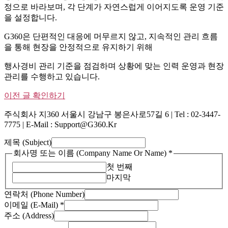
정으로 바라보며, 각 단계가 자연스럽게 이어지도록 운영 기준
을 설정합니다.
G360은 단편적인 대응에 머무르지 않고, 지속적인 관리 흐름
을 통해 현장을 안정적으로 유지하기 위해
행사경비 관리 기준을 점검하며 상황에 맞는 인력 운영과 현장
관리를 수행하고 있습니다.
이전 글 확인하기
주식회사 지360 서울시 강남구 봉은사로57길 6 | Tel : 02-3447-
7775 | E-Mail : Support@g360.kr
제목 (Subject)
회사명 또는 이름 (Company Name Or Name)
*
첫 번째
마지막
연락처 (Phone Number)
이메일 (E-Mail)
*
이
주소 (Address)
메