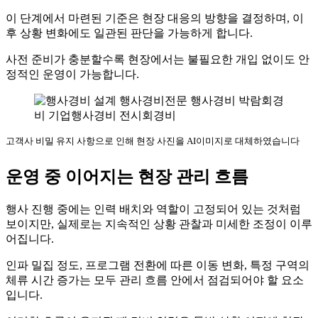
이 단계에서 마련된 기준은 현장 대응의 방향을 결정하며, 이
후 상황 변화에도 일관된 판단을 가능하게 합니다.
사전 준비가 충분할수록 현장에서는 불필요한 개입 없이도 안
정적인 운영이 가능합니다.
고객사 비밀 유지 사항으로 인해 현장 사진을 AI이미지로 대체하였습니다
운영 중 이어지는 현장 관리 흐름
행사 진행 중에는 인력 배치와 역할이 고정되어 있는 것처럼
보이지만, 실제로는 지속적인 상황 관찰과 미세한 조정이 이루
어집니다.
인파 밀집 정도, 프로그램 전환에 따른 이동 변화, 특정 구역의
체류 시간 증가는 모두 관리 흐름 안에서 점검되어야 할 요소
입니다.