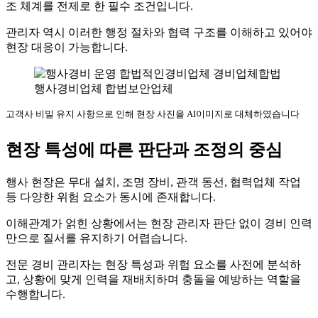
조 체계를 전제로 한 필수 조건입니다.
관리자 역시 이러한 행정 절차와 협력 구조를 이해하고 있어야
현장 대응이 가능합니다.
고객사 비밀 유지 사항으로 인해 현장 사진을 AI이미지로 대체하였습니다
현장 특성에 따른 판단과 조정의 중심
행사 현장은 무대 설치, 조명 장비, 관객 동선, 협력업체 작업
등 다양한 위험 요소가 동시에 존재합니다.
이해관계가 얽힌 상황에서는 현장 관리자 판단 없이 경비 인력
만으로 질서를 유지하기 어렵습니다.
전문 경비 관리자는 현장 특성과 위험 요소를 사전에 분석하
고, 상황에 맞게 인력을 재배치하며 충돌을 예방하는 역할을
수행합니다.