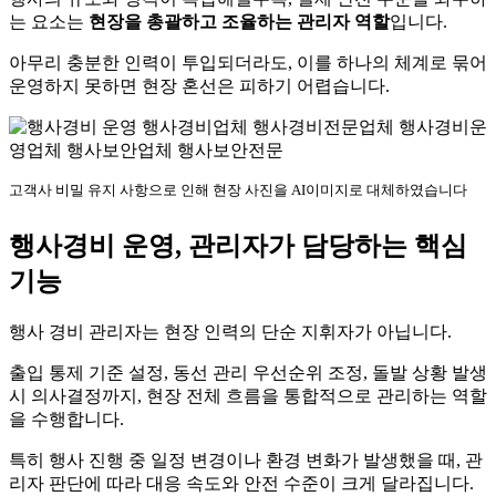
는 요소는
현장을 총괄하고 조율하는 관리자 역할
입니다.
아무리 충분한 인력이 투입되더라도, 이를 하나의 체계로 묶어
운영하지 못하면 현장 혼선은 피하기 어렵습니다.
고객사 비밀 유지 사항으로 인해 현장 사진을 AI이미지로 대체하였습니다
행사경비 운영, 관리자가 담당하는 핵심
기능
행사 경비 관리자는 현장 인력의 단순 지휘자가 아닙니다.
출입 통제 기준 설정, 동선 관리 우선순위 조정, 돌발 상황 발생
시 의사결정까지, 현장 전체 흐름을 통합적으로 관리하는 역할
을 수행합니다.
특히 행사 진행 중 일정 변경이나 환경 변화가 발생했을 때, 관
리자 판단에 따라 대응 속도와 안전 수준이 크게 달라집니다.