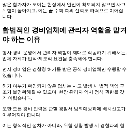
많은 참가자가 모이는 현장에서 안전이 확보되지 않으면 사고
위험이 높아지고, 이는 곧 주최 측의 신뢰도 하락으로 이어집
니다.
합법적인 경비업체에 관리자 역할을 맡겨
야 하는 이유
행사 경비 운영에서 관리자 역할이 제대로 작동하기 위해서는,
업체 자체가 법적·제도적 요건을 충족해야 합니다.
먼저 경비업은 경찰청 허가를 받은 공식 경비업체만 수행할 수
있습니다.
허가 여부가 확인되지 않은 업체는 사고 발생 시 법적 책임 구
조가 불명확해질 수 있으며, 현장 관리자 역시 정식 권한을 갖
기 어렵습니다.
또한 모든 경비 인력은 관할 경찰서 범죄예방과에 배치신고가
이루어져야 합니다.
이는 형식적인 절차가 아니라, 위험 상황 발생 시 경찰과의 협