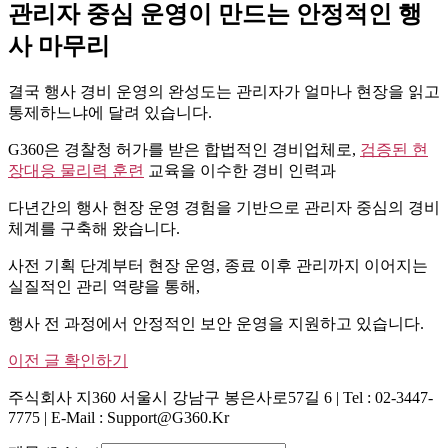
관리자 중심 운영이 만드는 안정적인 행
사 마무리
결국 행사 경비 운영의 완성도는 관리자가 얼마나 현장을 읽고
통제하느냐에 달려 있습니다.
G360은 경찰청 허가를 받은 합법적인 경비업체로,
검증된 현
장대응 물리력 훈련
교육을 이수한 경비 인력과
다년간의 행사 현장 운영 경험을 기반으로 관리자 중심의 경비
체계를 구축해 왔습니다.
사전 기획 단계부터 현장 운영, 종료 이후 관리까지 이어지는
실질적인 관리 역량을 통해,
행사 전 과정에서 안정적인 보안 운영을 지원하고 있습니다.
이전 글 확인하기
주식회사 지360 서울시 강남구 봉은사로57길 6 | Tel : 02-3447-
7775 | E-Mail : Support@g360.kr