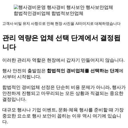
고객사 비밀 유지 사항으로 인해 현장 사진을 AI이미지로 대체하였습니다
관리 역량은 업체 선택 단계에서 결정됩
니다
이러한 관리자 역할은 현장에서 갑자기 만들어지지 않습니다.
행사 안전의 출발점은
합법적인 경비업체를 선택하는 단계
에
서부터 시작됩니다.
합법적인 경비업체 선정은 단순히 비용 문제가 아니라, 행사가
안전하게 진행되고 마무리되는 모든 상황과 직결되는 중요한
결정입니다.
대규모 행사나 기업 이벤트, 문화·체육 행사를 준비할 때 가장
중요한 요소로 행사 보안이 꼽히는 이유 역시 여기에 있습니
다.