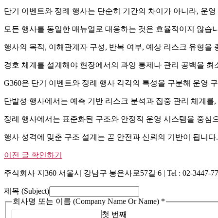
단기 이벤트와 정례 행사는 단순히 기간의 차이가 아니라, 운영
모든 행사를 동일한 매뉴얼로 대응하는 것은 효율적이지 않습니
행사의 목적, 이해관계자 구성, 반복 여부, 예상 리스크 유형을
경호 체계를 설계해야 현장에서의 과잉 통제나 관리 공백을 최
G360은 단기 이벤트와 정례 행사 각각의 특성을 구분해 운영 
단발성 행사에서는 예측 기반 리스크 분석과 집중 관리 체계를,
정례 행사에서는 표준화된 구조와 안정적 운영 시스템을 중심으
행사 성격에 맞춘 구조 설계는 곧 안전과 신뢰의 기반이 됩니다.
이전 글 확인하기
주식회사 지360 서울시 강남구 봉은사로57길 6 | Tel : 02-3447-7775 | 
제목 (Subject)
회사명 또는 이름 (Company Name Or Name)
*
첫 번째