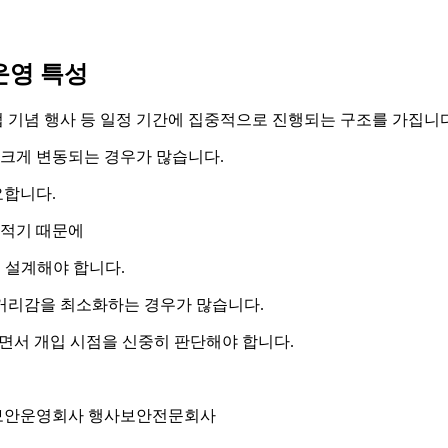
운영 특성
업 기념 행사 등 일정 기간에 집중적으로 진행되는 구조를 가집니다
 크게 변동되는 경우가 많습니다.
요합니다.
 적기 때문에
로 설계해야 합니다.
거리감을 최소화하는 경우가 많습니다.
면서 개입 시점을 신중히 판단해야 합니다.