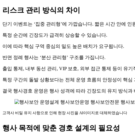
리스크 관리 방식의 차이
단기 이벤트는 ‘집중 관리형’에 가깝습니다. 짧은 시간 안에 인
특정 순간에 긴장도가 급격히 상승할 수 있습니다.
이에 따라 핵심 구역 중심의 밀도 높은 배치가 요구됩니다.
반면 정례 행사는 ‘분산 관리형’ 구조를 가집니다.
출입 통제, 내부 동선 관리, VIP 보호, 외부 접근 통제 등이
특정 구간의 돌발 상황보다는 전체 운영 흐름의 안정성이 핵심 
결국 행사경호 운영은 행사 성격에 따라 긴장도의 유지 방식과 
고객사 비밀 유지 사항으로 인해 현장 사진을 AI이미지로 대체하였습니다
행사 목적에 맞춘 경호 설계의 필요성