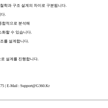
 철학과 구조 설계의 차이로 구분됩니다.
다.
 종합적으로 분석해
소화할 수 있습니다.
구조를 설계합니다.
로 설계를 진행합니다.
E-Mail : Support@g360.kr