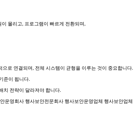
원이 몰리고, 프로그램이 빠르게 전환되며,
 유기적으로 연결되며, 전체 시스템이 균형을 이루는 것이 중요합니다.
기준이 됩니다.
배치 전략이 달라져야 합니다.