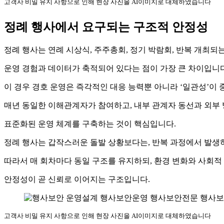
고객사 비밀 유지 사항으로 인해 현장 사진을 AI이미지로 대체하였습니다
정례 행사에서 요구되는 구조적 안정성
정례 행사는 연례 시상식, 주주총회, 정기 박람회, 반복 개최되
운영 경험과 데이터가 축적되어 있다는 점이 가장 큰 차이입니다
이 경우 경호 운영은 즉각적인 대응 능력뿐 아니라 ‘일관성’이 
매년 동일한 이해관계자가 참여하고, 내부 관계자 동선과 외부 
표준화된 운영 체계를 구축하는 것이 핵심입니다.
정례 행사는 갑작스러운 돌발 상황보다는, 반복 과정에서 발생
따라서 매 회차마다 동일 구조를 유지하되, 환경 변화와 사회적
안정성이 곧 신뢰로 이어지는 구조입니다.
고객사 비밀 유지 사항으로 인해 현장 사진을 AI이미지로 대체하였습니다