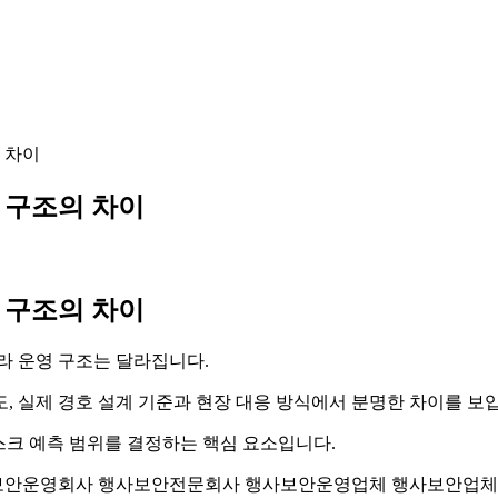
 차이
 구조의 차이
 구조의 차이
따라 운영 구조는 달라집니다.
, 실제 경호 설계 기준과 현장 대응 방식에서 분명한 차이를 보
리스크 예측 범위를 결정하는 핵심 요소입니다.