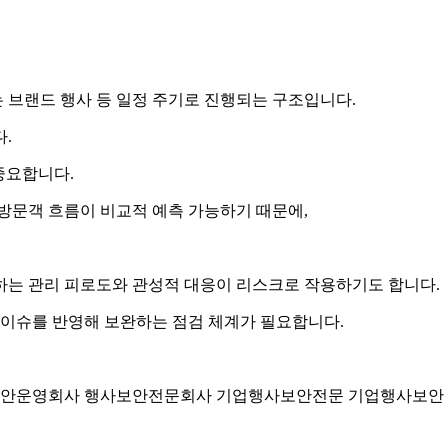
는 브랜드 행사 등 일정 주기로 진행되는 구조입니다.
.
중요합니다.
방문객 흐름이 비교적 예측 가능하기 때문에,
하는 관리 피로도와 관성적 대응이 리스크로 작용하기도 합니다.
 이슈를 반영해 보완하는 점검 체계가 필요합니다.