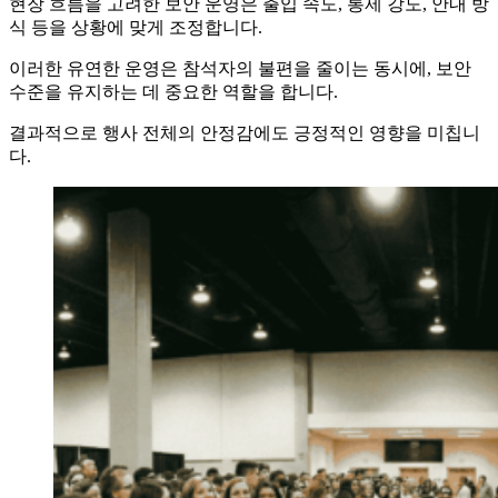
현장 흐름을 고려한 보안 운영은 출입 속도, 통제 강도, 안내 방
식 등을 상황에 맞게 조정합니다.
이러한 유연한 운영은 참석자의 불편을 줄이는 동시에, 보안
수준을 유지하는 데 중요한 역할을 합니다.
결과적으로 행사 전체의 안정감에도 긍정적인 영향을 미칩니
다.