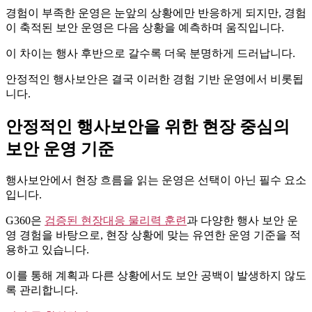
경험이 부족한 운영은 눈앞의 상황에만 반응하게 되지만, 경험
이 축적된 보안 운영은 다음 상황을 예측하며 움직입니다.
이 차이는 행사 후반으로 갈수록 더욱 분명하게 드러납니다.
안정적인 행사보안은 결국 이러한 경험 기반 운영에서 비롯됩
니다.
안정적인 행사보안을 위한 현장 중심의
보안 운영 기준
행사보안에서 현장 흐름을 읽는 운영은 선택이 아닌 필수 요소
입니다.
G360은
검증된 현장대응 물리력 훈련
과 다양한 행사 보안 운
영 경험을 바탕으로, 현장 상황에 맞는 유연한 운영 기준을 적
용하고 있습니다.
이를 통해 계획과 다른 상황에서도 보안 공백이 발생하지 않도
록 관리합니다.