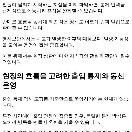
인원이 몰리기 시작하는 지점을 미리 파악하면, 통제 인력을
선제적으로 이동시켜 혼잡을 완화할 수 있습니다.
반대로 흐름을 놓치게 되면 작은 정체도 빠르게 인파 밀집으로
확대될 수 있습니다.
행사보안에서는 사고가 발생한 이후의 대응보다, 발생 가능성
을 줄이는 운영이 훨씬 중요합니다.
이를 위해서는 현장 상황에 대한 지속적인 관찰과 판단이 필수
적입니다.
현장의 흐름을 고려한 출입 통제와 동선
운영
출입 통제 역시 고정된 기준만으로 운영하기에는 한계가 있습
니다.
특정 시간대에 출입 인원이 집중될 경우, 동일한 통제 방식은
오히려 병목을 만들어 혼란을 키울 수 있습니다.