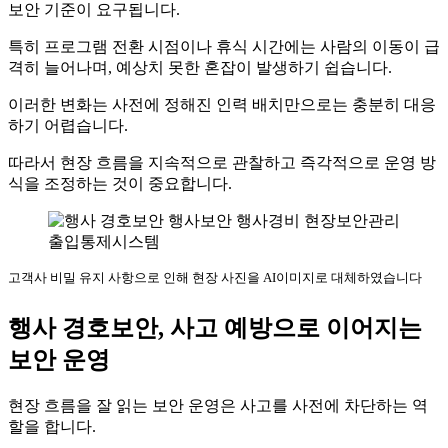
보안 기준이 요구됩니다.
특히 프로그램 전환 시점이나 휴식 시간에는 사람의 이동이 급
격히 늘어나며, 예상치 못한 혼잡이 발생하기 쉽습니다.
이러한 변화는 사전에 정해진 인력 배치만으로는 충분히 대응
하기 어렵습니다.
따라서 현장 흐름을 지속적으로 관찰하고 즉각적으로 운영 방
식을 조정하는 것이 중요합니다.
고객사 비밀 유지 사항으로 인해 현장 사진을 AI이미지로 대체하였습니다
행사 경호보안, 사고 예방으로 이어지는
보안 운영
현장 흐름을 잘 읽는 보안 운영은 사고를 사전에 차단하는 역
할을 합니다.