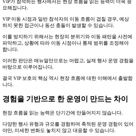
VIP가 참석하는 행사에서는 현장 흐름을 읽는 능력이 더욱 중
요해집니다.
VIP 이동 시점과 일반 참석자의 이동 흐름이 겹칠 경우, 예상
하지 못한 접근이나 동선 충돌이 발생할 수 있습니다.
이를 방지하기 위해서는 현장의 분위기와 이동 패턴을 사전에
파악하고, 상황에 따라 이동 시점이나 통제 범위를 조정해야
합니다.
이러한 판단은 매뉴얼만으로는 어렵고, 실제 행사 운영 경험을
바탕으로 이루어집니다.
결국 VIP 보호의 핵심 역시 현장 흐름에 대한 이해에서 출발합
니다.
경험을 기반으로 한 운영이 만드는 차이
현장 흐름을 읽는 능력은 단기간에 만들어지지 않습니다.
다양한 행사 유형과 규모를 경험하며 축적된 운영 경험이 있어
야만, 미세한 변화도 놓치지 않고 대응할 수 있습니다.