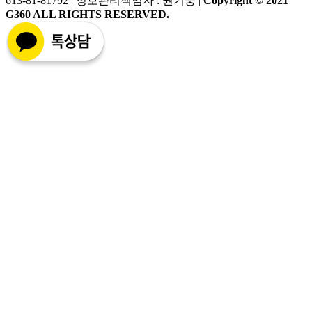
613-81-81792 | 정보관리책임자 : 권기풍 |
Copyright © 2021
G360 ALL RIGHTS RESERVED.