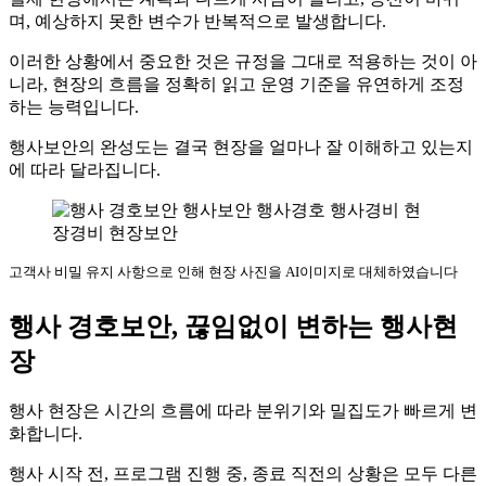
며, 예상하지 못한 변수가 반복적으로 발생합니다.
이러한 상황에서 중요한 것은 규정을 그대로 적용하는 것이 아
니라, 현장의 흐름을 정확히 읽고 운영 기준을 유연하게 조정
하는 능력입니다.
행사보안의 완성도는 결국 현장을 얼마나 잘 이해하고 있는지
에 따라 달라집니다.
고객사 비밀 유지 사항으로 인해 현장 사진을 AI이미지로 대체하였습니다
행사 경호보안, 끊임없이 변하는 행사현
장
행사 현장은 시간의 흐름에 따라 분위기와 밀집도가 빠르게 변
화합니다.
행사 시작 전, 프로그램 진행 중, 종료 직전의 상황은 모두 다른