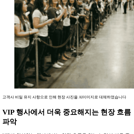
고객사 비밀 유지 사항으로 인해 현장 사진을 AI이미지로 대체하였습니다
VIP 행사에서 더욱 중요해지는 현장 흐름
파악