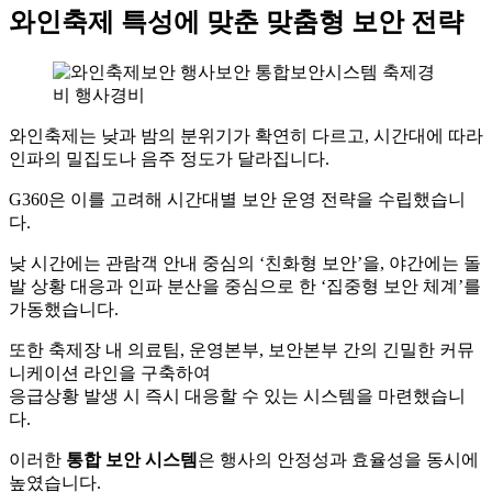
와인축제 특성에 맞춘 맞춤형 보안 전략
와인축제는 낮과 밤의 분위기가 확연히 다르고, 시간대에 따라
인파의 밀집도나 음주 정도가 달라집니다.
G360은 이를 고려해 시간대별 보안 운영 전략을 수립했습니
다.
낮 시간에는 관람객 안내 중심의 ‘친화형 보안’을, 야간에는 돌
발 상황 대응과 인파 분산을 중심으로 한 ‘집중형 보안 체계’를
가동했습니다.
또한 축제장 내 의료팀, 운영본부, 보안본부 간의 긴밀한 커뮤
니케이션 라인을 구축하여
응급상황 발생 시 즉시 대응할 수 있는 시스템을 마련했습니
다.
이러한
통합 보안 시스템
은 행사의 안정성과 효율성을 동시에
높였습니다.