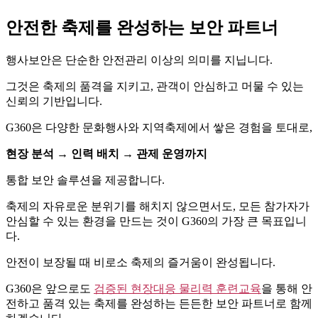
안전한 축제를 완성하는 보안 파트너
행사보안은 단순한 안전관리 이상의 의미를 지닙니다.
그것은 축제의 품격을 지키고, 관객이 안심하고 머물 수 있는
신뢰의 기반입니다.
G360은 다양한 문화행사와 지역축제에서 쌓은 경험을 토대로,
현장 분석 → 인력 배치 → 관제 운영까지
통합 보안 솔루션을 제공합니다.
축제의 자유로운 분위기를 해치지 않으면서도, 모든 참가자가
안심할 수 있는 환경을 만드는 것이 G360의 가장 큰 목표입니
다.
안전이 보장될 때 비로소 축제의 즐거움이 완성됩니다.
G360은 앞으로도
검증된 현장대응 물리력 훈련교육
을 통해 안
전하고 품격 있는 축제를 완성하는 든든한 보안 파트너로 함께