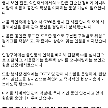
행사 보안 전문, 와인축제에서의 보안은 단순한 경비가 아니라
사람의 흐름과 공간의 특성을 이해하는 운영 기술이 필요합니
다.
서울 와인축제 현장에서 G360은 행사 전 사전 답사와 모의 시
뮬레이션을 통해 관객 동선을 정밀하게 분석했습니다.
시음존·공연존·푸드존·포토존 등으로 구분된 구역별로 위험도
평가표를 작성하고, 각 존마다 상황에 맞는 인원을 배치했습니
다.
입장구역에는 출입통제 인력을 배치해 관람객 수를 실시간으
로 조절하고, 시음존에는 음주객 상태를 모니터링하는 보안요
원을 집중 배치했습니다.
또한 행사장 전역에는 CCTV 및 관제 시스템을 운영하여, 관람
객의 밀집도를 실시간으로 확인하고 즉각적인 현장 대응이 가
능하도록 했습니다.
이러한 체계적인 관리 덕분에, 축제 기간 동안 안전사고 없이
원활한 운영이 이루어졌습니다.