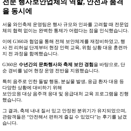
전문 행사보안업체의 역할, 안전과 품격
을 동시에
서울 와인축제 운영팀은 행사 규모와 인파를 고려할 때 전문업
체의 협력 없이는 완벽한 통제가 어렵다는 점을 인식했습니다.
이에 G360과 협업을 통해 전체 보안체계를 재정비하였고, 행
사 전 리허설 단계부터 현장 인력 교육, 위험 상황 대응 훈련까
지 전 과정을 함께했습니다.
G360은
수년간의 문화행사와 축제 보안 경험
을 바탕으로, 단
순 경비를 넘어 현장 운영 전반을 지원했습니다.
특히 음주로 인한 돌발 행동, 분실물 발생, 응급 환자 대응 등
다양한 상황에 대비하기 위해
보안요원 대상 음주객 응대 및 응급대처 교육 프로그램을 진행
했습니다.
그 결과, 축제 내내 질서 있고 안정된 분위기가 유지되었으며,
관람객들은 “안전해서 편하게 즐길 수 있었다”는 후기를 남겼
습니다.