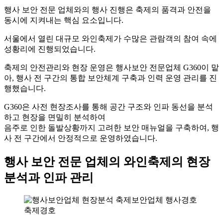
행사 보안 전문 업체와의 행사 진행은 축제의 품격과 안전을
동시에 지켜내는 핵심 요소입니다.
서울에서 열린 대규모 와인축제가 수많은 관람객의 참여 속에
성황리에 진행되었습니다.
축제의 안전관리와 현장 운영은 행사보안 전문업체 G360이 맡
아, 행사 전 구간의 통합 보안체계 구축과 인력 운영 관리를 진
행했습니다.
G360은 사전 현장조사를 통해 공간 구조와 인파 동선을 분석
하고 현장을 면밀히 분석하여
음주로 인한 돌발상황까지 고려한 보안 매뉴얼을 구축하여, 행
사 전 구간에서 안정적으로 운영하였습니다.
행사 보안 전문 업체의 와인축제의 현장
분석과 인파 관리