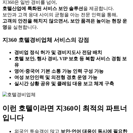
지360은 일반 경비를 넘어,
호텔산업에 특화된 서비스 보안 솔루션
을 제공합니다.
보안과 고객 응대 사이의 균형을 아는 전문 인력을 통해,
고객의 안전을 해치지 않으면서, 보안 품격은 높이는 현장 운
영
을 실현합니다.
지360 호텔경비업체 서비스의 강점
경비업 정식 허가 및 경비지도사 전담 배치
호텔 보안, 행사 경비, VIP 보호 등 복합 서비스 경험 보
유
영어·중국어 기본 소통 가능 인력 구성 가능
여성 보안인력 및 의전형 경호 운영 가능
실시간 상황 공유 및 클레임 대응 보고 체계 구축
이런 호텔이라면 지360이 최적의 파트너
입니다
외국인 투숙객이 많고
보안·언어 대응이 동시에 필요한