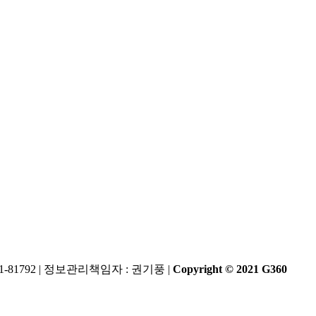
13-81-81792 | 정보관리책임자 : 권기풍 |
Copyright © 2021 G360