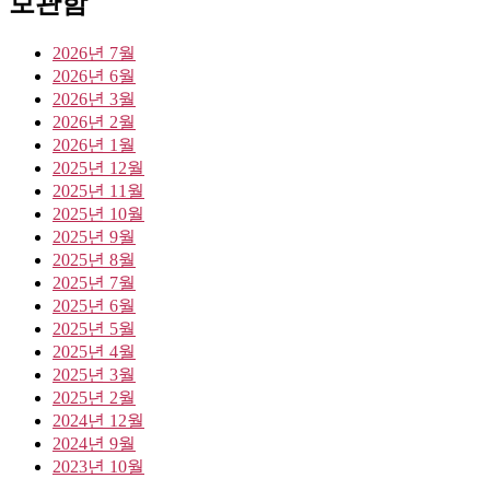
보관함
2026년 7월
2026년 6월
2026년 3월
2026년 2월
2026년 1월
2025년 12월
2025년 11월
2025년 10월
2025년 9월
2025년 8월
2025년 7월
2025년 6월
2025년 5월
2025년 4월
2025년 3월
2025년 2월
2024년 12월
2024년 9월
2023년 10월