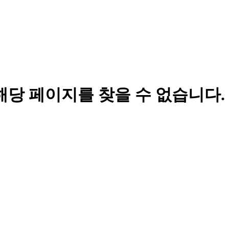
해당 페이지를 찾을 수 없습니다.