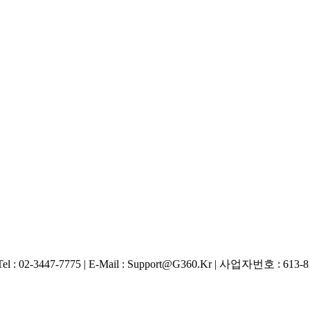
02-3447-7775 | E-Mail : Support@g360.kr | 사업자번호 : 6