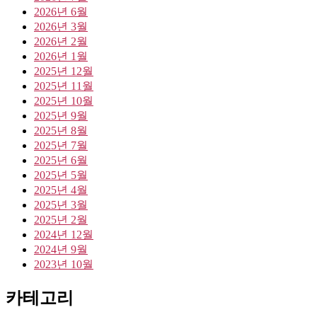
2026년 6월
2026년 3월
2026년 2월
2026년 1월
2025년 12월
2025년 11월
2025년 10월
2025년 9월
2025년 8월
2025년 7월
2025년 6월
2025년 5월
2025년 4월
2025년 3월
2025년 2월
2024년 12월
2024년 9월
2023년 10월
카테고리