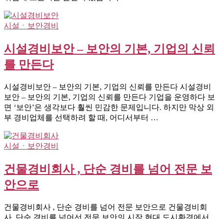
시설ㆍ보안경비
시설경비보안 – 보안의 기본, 기업의 신뢰
를 만든다
시설경비보안 – 보안의 기본, 기업의 신뢰를 만든다 시설경비
보안 – 보안의 기본, 기업의 신뢰를 만든다 기업을 운영하다 보
면 ‘보안’은 생각보다 훨씬 민감한 문제입니다. 하지만 막상 외
부 경비업체를 선택하려 할 때, 어디서부터 …
시설ㆍ보안경비
건물경비회사 , 단순 경비를 넘어 전문 보
안으로
건물경비회사 , 단순 경비를 넘어 전문 보안으로 건물경비회
사, 단순 경비를 넘어선 전문 보안의 시작 현대 도시환경에서