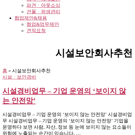
파견ㆍ아웃소싱
건물ㆍ위생관리
협업제안&채용
협업&업무제안
견적요청
시설보안회사추천
홈
»
시설보안회사추천
시설ㆍ보안경비
시설경비업무 – 기업 운영의 ‘보이지 않
는 안전망’
시설경비업무 – 기업 운영의 ‘보이지 않는 안전망’ 시설경비업
무 시설경비업무 – 기업 운영의 ‘보이지 않는 안전망’ 기업을
운영하다 보면 사람, 자산, 정보 등 눈에 보이지 않는 요소들이
위험에 노출되는 순간이 있습니다. …