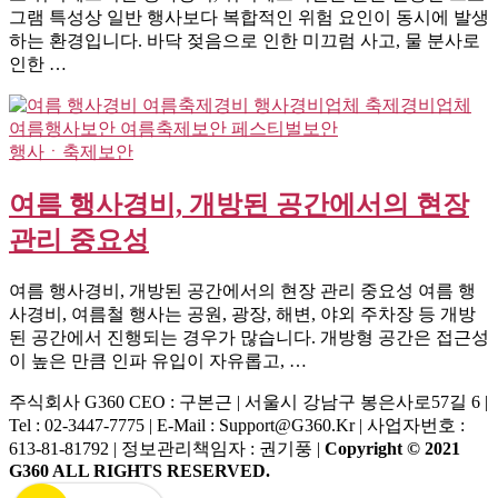
그램 특성상 일반 행사보다 복합적인 위험 요인이 동시에 발생
하는 환경입니다. 바닥 젖음으로 인한 미끄럼 사고, 물 분사로
인한 …
행사ㆍ축제보안
여름 행사경비, 개방된 공간에서의 현장
관리 중요성
여름 행사경비, 개방된 공간에서의 현장 관리 중요성 여름 행
사경비, 여름철 행사는 공원, 광장, 해변, 야외 주차장 등 개방
된 공간에서 진행되는 경우가 많습니다. 개방형 공간은 접근성
이 높은 만큼 인파 유입이 자유롭고, …
주식회사 G360
CEO : 구본근 | 서울시 강남구 봉은사로57길 6 |
Tel : 02-3447-7775 | E-Mail : Support@g360.kr | 사업자번호 :
613-81-81792 | 정보관리책임자 : 권기풍 |
Copyright © 2021
G360 ALL RIGHTS RESERVED.