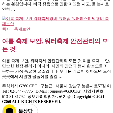
하는 환경입니다. 바닥 젖음으로 인한 미끄럼 사고, 물 분사로
인한 …
행사ㆍ축제보안
여름 축제 보안, 워터축제 안전관리의 모
든 것
여름 축제 보안, 워터축제 안전관리의 모든 것 여름 축제 보안,
단순한 현장 관리가 아니라, 시민의 안전과 행사 완성도를 좌
우하는 가장 중요한 요소입니다. 무더운 계절이 찾아오면 도심
곳곳에서 시원한 물놀이를 즐길 …
주식회사 G360
CEO : 구본근 | 서울시 강남구 봉은사로57길 6 |
Tel : 02-3447-7775 | E-Mail : Support@g360.kr | 사업자번호 :
613-81-81792 | 정보관리책임자 : 권기풍 |
Copyright © 2021
G360 ALL RIGHTS RESERVED.