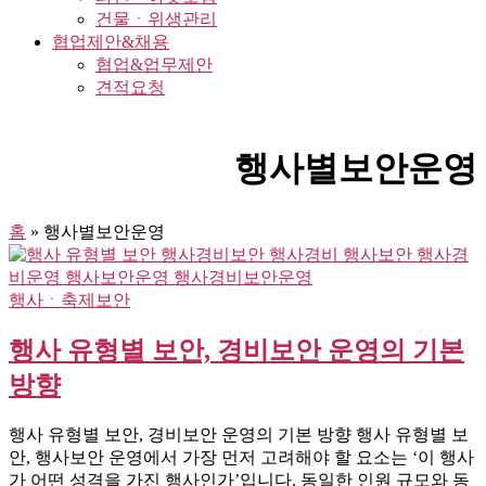
건물ㆍ위생관리
협업제안&채용
협업&업무제안
견적요청
행사별보안운영
홈
»
행사별보안운영
행사ㆍ축제보안
행사 유형별 보안, 경비보안 운영의 기본
방향
행사 유형별 보안, 경비보안 운영의 기본 방향 행사 유형별 보
안, 행사보안 운영에서 가장 먼저 고려해야 할 요소는 ‘이 행사
가 어떤 성격을 가진 행사인가’입니다. 동일한 인원 규모와 동